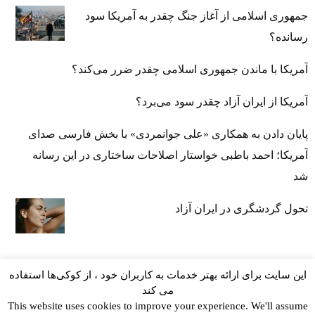
جمهوری اسلامی از آغاز جنگ چقدر به آمریکا سود
رسانده؟
آمریکا با ماندن جمهوری اسلامی چقدر ضرر می‌کند؟
آمریکا از ایران آزاد چقدر سود می‌برد؟
پایان دادن به همکاری «علی جوانمردی» با بخش فارسی صدای
آمریکا؛ احمد باطبی خواستار اصلاحات ساختاری در این رسانه
شد
تحول گردشگری در ایران آزاد
این سایت برای ارائه بهتر خدمات به کاربران خود ، از کوکی‌ها استفاده
می کند
This website uses cookies to improve your experience. We'll assume