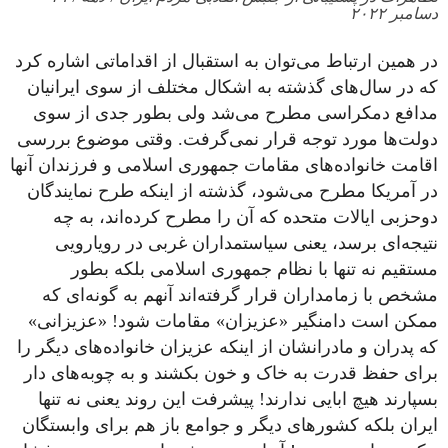
دسامبر ۲۰۲۲
در همین ارتباط می‌توان به استقبال از اقداماتی اشاره کرد
که در سال‌های گذشته به اشکال مختلف از سوی ایرانیان
مدافع دمکراسی مطرح می‌شد ولی بطور جدی از سوی
دولت‌ها مورد توجه قرار نمی‌گرفت. وقتی موضوع بررسی
اقامت خانواده‌های مقامات جمهوری اسلامی و فرزندان آنها
در آمریکا مطرح می‌شود، گذشته از اینکه طرح نمایندگان
دوحزبی ایالات متحده که آن را مطرح کرده‌اند، به چه
نتیجه‌ای برسد، یعنی سیاستمداران غربی در رویارویی
مستقیم نه تنها با نظام جمهوری اسلامی بلکه بطور
مشخص با زمامداران قرار گرفته‌اند آنهم به گونه‌ای که
ممکن است دامنگیر «عزیزان» مقامات شود! «عزیزانی»
که پدران و مادرانشان از اینکه عزیزان خانواده‌های دیگر را
برای حفظ قدرت به خاک و خون بکشند و به چوبه‌های دار
بسپارند هیچ ابایی ندارند! پیشرفت این روند یعنی نه تنها
ایران بلکه کشورهای دیگر و جوامع باز هم برای وابستگان