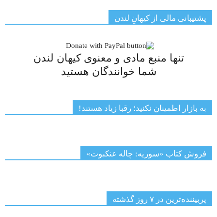
پشتیبانی مالی از کیهانِ لندن
تنها منبع مادی و معنوی کیهان لندن
شما خوانندگان هستید
به بازار اطمینان نکنید؛ رقبا زیاد هستند!
فروش کتاب «سوریه: چاله عنکبوت»
پربیننده‌ترین‌ در ۷ روز گذشته