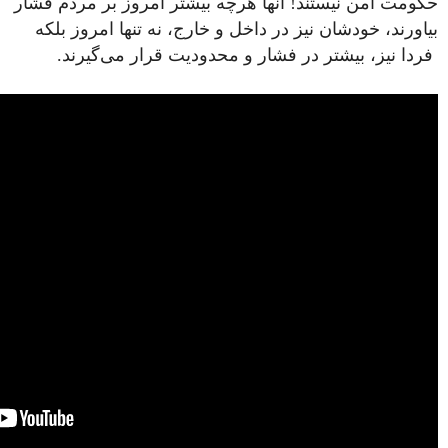
حکومت امن نیستند! آنها هرچه بیشتر امروز بر مردم فشار
بیاورند، خودشان نیز در داخل و خارج، نه تنها امروز بلکه
فردا نیز، بیشتر در فشار و محدودیت قرار می‌گیرند.