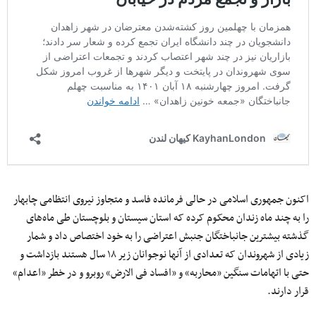
اکنون جمهوری اسلامی در حالی فرمانده فاسد و متجاوز نیروی انتظامی چابهار
را به چند ماه زندان محکوم کرده که استان سیستان و بلوچستان طی ماه‌های
گذشته بیشترین جانباختگان جنبش اعتراضی را به خود اختصاص داد و شمار
زیادی از شهروندان که تعدادی از آنها نوجوانان زیر ۱۸ سال هستند بازداشت و
حتی با اتهامات سنگین «محاربه» و «افساد فی الارض» روبرو و در خطر «اعدام»
قرار دارند.