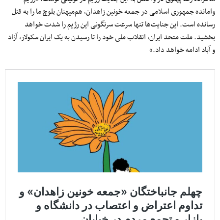
وامانده جمهوری اسلامی در جمعه خونین زاهدان، هم‌میهنان بلوچ ما را به قتل
رسانده است. این جنایت‌ها تنها سرعت سرنگونی‌ این رژیم را شدت خواهد
بخشید. ملت متحد ایران، انقلاب ملی خود را تا رسیدن به یک ایران سکولار، آزاد
و آباد ادامه خواهد داد.»