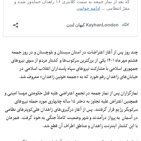
چند روز پس از آغاز اعتراضات در استان سیستان و بلوچستان و در روز جمعه
هشتم مهرماه ۱۴۰۱ یکی از بزرگترین سرکوب‌ها و کشتار مردم از سوی نیروهای
جمهوری اسلامی با مشارکت نیروهای سپاه پاسداران انقلاب اسلامی در
خیابان‌های زاهدان رقم خورد که به «جمعه خونین زاهدان» معروف شد.
نمازگزاران پس از نماز جمعه در تجمع اعتراضی علیه قتل حکومتی مهسا امینی و
همچنین اعتراض علیه تجاوز به دختر ۱۵ ساله چابهاری مورد حمله نیروهای
سرکوبگر رژیم قرار گرفتند. پس از آغاز درگیری‌های زاهدان هلی‌کوپترهای نظامی
در آسمان به پرواز درآمدند و شهر وضعیت کاملاً جنگی به خود گرفت. همزمان
با این کشتار اینترنت زاهدان و مناطق اطراف آن قطع شد.