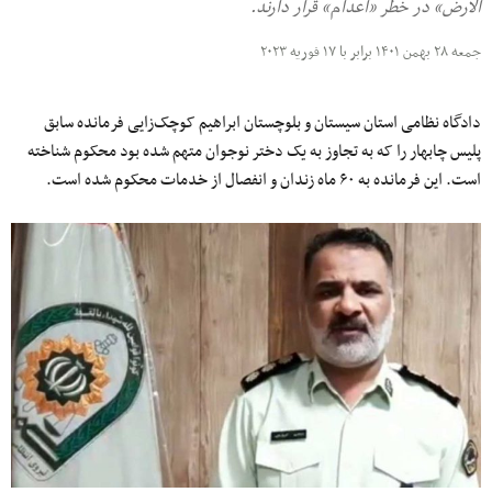
الارض» در خطر «اعدام» قرار دارند.
جمعه ۲۸ بهمن ۱۴۰۱ برابر با ۱۷ فوریه ۲۰۲۳
دادگاه نظامی استان سیستان و بلوچستان ابراهیم کوچک‌زایی فرمانده سابق
پلیس چابهار را که به تجاوز به یک دختر نوجوان متهم شده بود محکوم شناخته
است. این فرمانده به ۶۰ ماه زندان و انفصال از خدمات محکوم شده است.