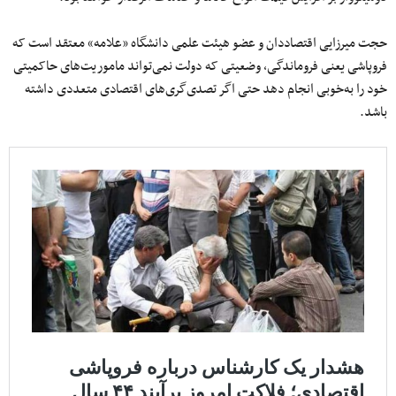
حجت میرزایی اقتصاددان و عضو هیئت علمی دانشگاه «علامه» معتقد است که
فروپاشی یعنی فروماندگی، وضعیتی که دولت نمی‌تواند ماموریت‌های حاکمیتی
خود را به‌خوبی انجام دهد حتی اگر تصدی‌گری‌های اقتصادی متعددی داشته
باشد.