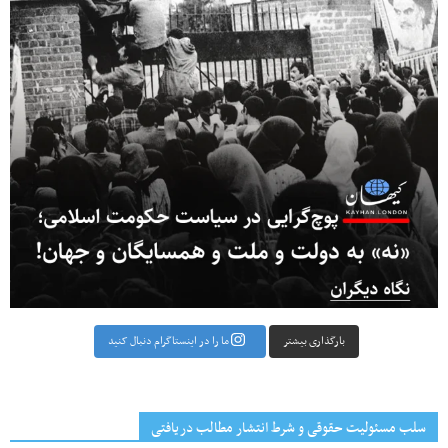
بارگذاری بیشتر
ما را در اینستاگرام دنبال کنید
سلب مسئولیت حقوقی و شرط انتشار مطالب دریافتی