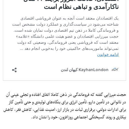
حجت میرزایی گفته که فروماندگی در ذهن کاملا اتفاق افتاده و تجلی عینی آن
در ناتوانی در تأمین دارو، تأمین انرژی برای بنگاه‌های تولیدی و حتی تأمین گاز
برای ادارات دولتی، برقراری ثبات در بازار ارز، امنیت غذایی، کاهش فقر، کاهش
بیکاری و روند گسیختگی اجتماعی روزافزون، خود را نشان داد.