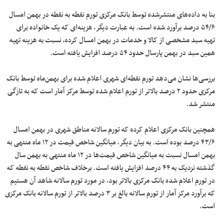
بنا به داده‌های منتشرشده توسط بانک مرکزی تورم نقطه به نقطه در بهمن امسال
۵۴/۶ درصد برآورد شده است. به عبارت دیگر، هزینه‌ای که یک خانواده برای
تهیه سبد مشخصی از کالا و خدمات در بهمن امسال کرده، نسبت به هزینه تهیه
همین سبد در بهمن پارسال حدود ۵۴ درصد افزایش یافته است.
بررسی‌ها نشان می‌دهد تورم نقطه‌ای شهری اعلام شده برای بهمن‌ماه توسط بانک
مرکزی حدود ۲ درصد بالاتر از تورم اعلام‌ شده توسط مرکز آمار است که به تازگی
منتشر شد.
همچنین بانک مرکزی اعلام کرده که تورم سالانه مناطق شهری در بهمن امسال
۴۳/۶ درصد بوده است. به بیان دیگر، میانگین شاخص قیمت در ۱۲ ماه منتهی به
بهمن امسال نسبت به میانگین شاخص قیمت‌ها در ۱۲ ماه منتهی به بهمن سال
گذشته نزدیک به ۴۴ درصد افزایش یافته است. برخلاف شاخص نقطه به نقطه که
در تورم اعلام شده بانک مرکزی بالاتر بود، در مورد تورم سالانه شاهد آن هستیم
که برآورد مرکز آمار از تورم سالانه بالغ بر ۳ درصد بالاتر از تورم سالانه بانک مرکزی
است.