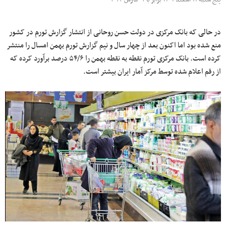
در حالی که بانک مرکزی در دولت حسن روحانی از انتشار گزارش تورم در کشور
منع شده بود اما اکنون بعد از چهار سال و نیم گزارش تورم بهمن امسال را منتشر
کرده است. بانک مرکزی تورم نقطه به نقطه بهمن را ۵۴/۶ درصد برآورد کرده که
از رقم اعلام شده توسط مرکز آمار ایران بیشتر است.