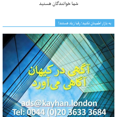
شما خوانندگان هستید
به بازار اطمینان نکنید؛ رقبا زیاد هستند!