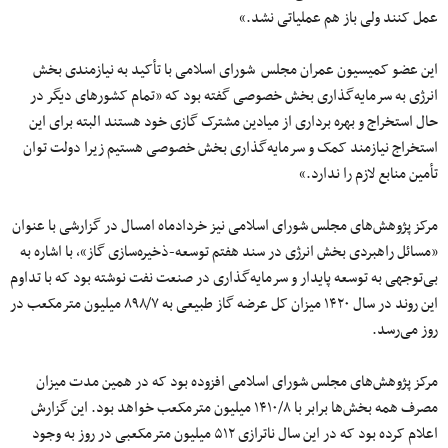
عمل کنند ولی باز هم عملیاتی نشد.»
این عضو کمیسیون عمران مجلس شورای اسلامی با تأکید به نیازمندی بخش
انرژی به سرمایه‌گذاری بخش خصوصی گفته بود که «تمام کشورهای دیگر در
حال استخراج و بهره برداری از میادین مشترک گازی خود هستند البته برای این
استخراج نیازمند کمک و سرمایه‌گذاری بخش خصوصی هستیم زیرا دولت توان
تأمین منابع لازم را ندارد.»
مرکز پژوهش‌های مجلس شورای اسلامی نیز خردادماه امسال در گزارشی با عنوان
«مسائل راهبردی بخش انرژی در سند هفتم توسعه-ذخیره‌سازی گاز»، با اشاره به
بی‌توجهی به توسعه پایدار و سرمایه‌گذاری در صنعت نفت نوشته بود که با تداوم
این روند در سال ۱۴۲۰ میزان کل عرضه گاز طبیعی به ۸۹۸/۷ میلیون مترمکعب در
روز می‌رسد.
مرکز پژوهش‌های مجلس شورای اسلامی افزوده بود که در همین مدت میزان
مصرف همه بخش‌ها برابر با ۱۴۱۰/۸ میلیون مترمکعب خواهد بود. این گزارش
اعلام کرده بود که در این سال ناترازی ۵۱۲ میلیون مترمکعبی در روز به وجود