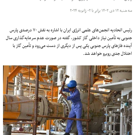
سه شنبه ۱۲ دی ۱۴۰۲ برابر با ۰۲ ژانویه ۲۰۲۴
رئیس اتحادیه انجمن‌های علمی انرژی ایران با اشاره به نقش ۷۰ درصدی پارس
جنوبی به تأمین نیاز داخلی گاز کشور، گفته در صورت عدم سرمایه‌گذاری سال
آینده فازهای پارس جنوبی یکی پس از دیگری از دست می‌رود و تأمین گاز با
اختلال جدی روبرو خواهد شد.