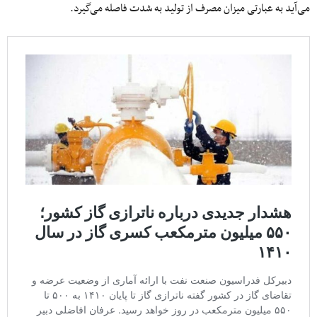
می‌آید به عبارتی میزان مصرف از تولید به شدت فاصله می‌گیرد.