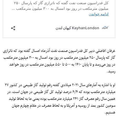
عرفان افاضلی دبیر کل فدراسیون صنعت نفت آذرماه امسال گفته بود که ناترازی
گاز که پارسال ۲۵۰ میلیون مترمکعب در روز بود امسال به ۳۰۰ میلیون مترمکعب
در روز می‌رسد و تا پایان ۱۴۱۰ به ۵۰۰ تا ۵۵۰ میلیون مترمکعب در روز خواهد
رسید.
او با اشاره به آمارهای سال ۲۰۲۱ میلادی گفته رقم تولید گاز طبیعی در کشور ۲۷
میلیارد مترمکعب بوده که ۶/۴ درصد تولید کل گاز طبیعی در جهان است، در
همین سال رقم مصرف گاز ۲۴۱ میلیارد مترمکعب بوده یعنی ما به لحاظ تولید
سومین کشور بعد از روسیه و آمریکا و به لحاظ مصرف در مقام چهارم جهان
هستیم.