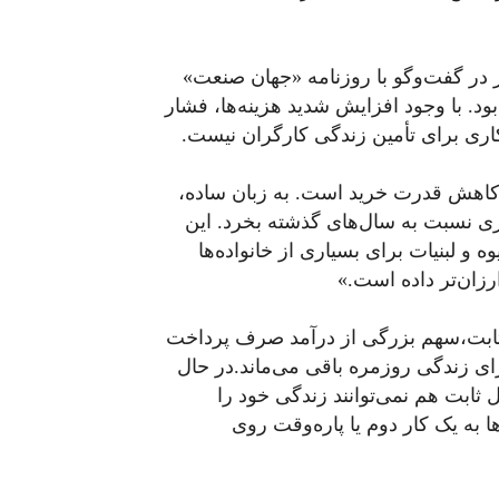
 در گفت‌وگو با روزنامه «جهان صنعت»
ه گذشته ۳۳ میلیون تومان بود. با وجود افزایش شدید هزینه‌ها، فشار
اری برای تأمین زندگی کارگران نیست.
 کاهش قدرت خرید است. به زبان ساده،
تری نسبت به سال‌های گذشته بخرد. این
و لبنیات برای بسیاری از خانواده‌ها
رزان‌تر داده است.»
ثابت،سهم بزرگی از درآمد صرف پرداخت
 زندگی روزمره باقی می‌ماند.در حال
ثابت هم نمی‌توانند زندگی خود را
ا به یک کار دوم یا پاره‌وقت روی