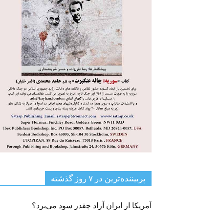
پربیننده‌ترین‌ در ۷ روز گذشته
آمریکا از ایران آزاد چقدر سود می‌برد؟