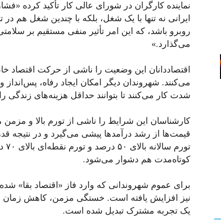
نماینده کارگران در شورای عالی کار تأکید کرده «فش
ایرانی نه تنها با یک شغل، بلکه با چندین شغل هم در
روبرو باشد، که این امر تأثیر منفی مستقیم بر سلامتی
می‌گذارد.»
اقتصاددانان این وضعیت را ناشی از حرکت اقتصاد خانو
می‌کنند. شهروندان دیگر امکان ایجاد رفاه، پس‌انداز و
شدت کار می‌کنند تا بتوانند حداقل هزینه‌های زندگی ر
کارشناسان این شرایط را ناشی از تورم بالا و مزمن 
قیمت‌ها از رشد درآمدها پیشی می‌گیرد و در نتیجه ق
تورم
کوتاه‌مدت هم دشوار می‌شود.
برای عموم شهروندانی که وارد فاز «اقتصاد بقا» شده‌ا
نیز افزایش یافته است. خستگی مزمن، کاهش زمان است
یک تجربه مشترک تبدیل شده است.