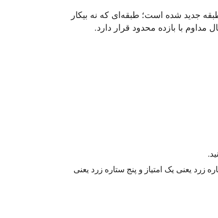
قه جدید شده است؛ طبقه‌ای که نه بیکار
 مداوم با بازده محدود قرار دارد.
د.
 زرد یعنی یک امتیاز و پنج ستاره زرد یعنی