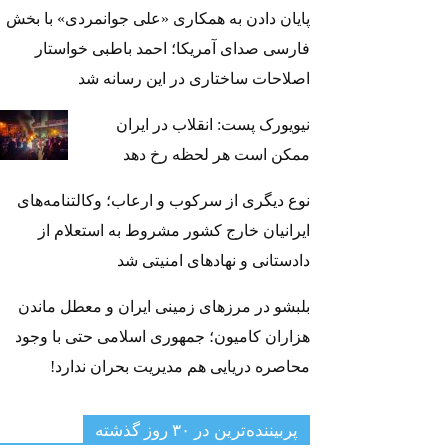
پایان دادن به همکاری «علی جوانمردی» با بخش
فارسی صدای آمریکا؛ احمد باطبی خواستار
اصلاحات ساختاری در این رسانه شد
نیویورک پست: انقلاب در ایران
ممکن است هر لحظه رخ دهد
نوع دیگری از سرکوب و ارعاب؛ وکالتنامه‌های
ایرانیان خارج کشور مشروط به استعلام از
دادستانی و نهادهای امنیتی شد
بلبشو در مرزهای زمینی ایران و معطل ماندن
هزاران کامیون؛ جمهوری اسلامی حتی با وجود
محاصره دریایی هم مدیریت بحران ندارد!
پربیننده‌ترین‌ در ۳۰ روز گذشته