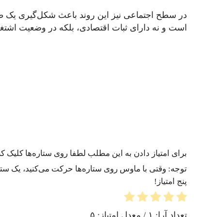
در سطح اجتماعی نیز این روند باعث شکل‌گیری یک طب
است و نه دارای ثبات اقتصادی، بلکه در وضعیت اشتغال
برای امتیاز دادن به این مطلب لطفا روی ستاره‌ها کلیک کنی
توجه: وقتی با ماوس روی ستاره‌ها حرکت می‌کنید، یک ستاره
پنج امتیاز!
تعداد آرا:
۱
/ معدل امتیاز:
۵