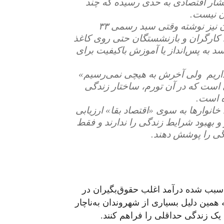
 فشار اقتصادی به حدی رسیده که چند
ن نیست.
- شورای هماهنگی تشکل‌های صنفی فرهنگیان ایران نیز نوشته وقتی سبد رسمی ۳۳
کارگران و بازنشستگان حتی روی کاغذ
د به پس‌انداز یا آموزش باکیفیت برای
داریم ولی آخرش به هیچی نمی‌رسیم»
است که در آن تورم، ساختار زندگی
ه است.
خانوارها به سوی «اقتصاد بقا» ارزیابی
 و بهبود شرایط زندگی را ندارند و فقط
ندگی را پوشش دهند.
سبب شده درآمد اغلب حقوق‌بگیران در
همین دلیل بسیاری از شهروندان به‌ناچار
ی یک زندگی حداقلی را فراهم کنند.