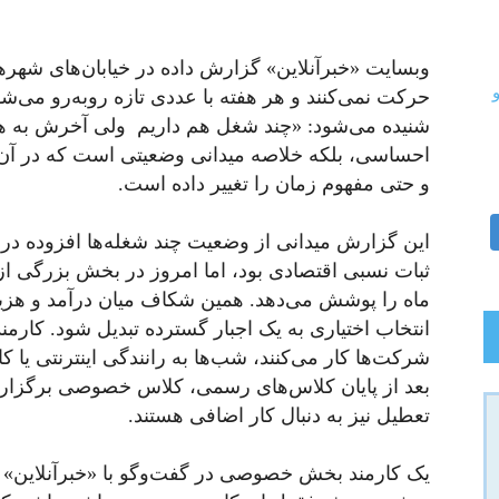
وبسایت «خبرآنلاین» گزارش داده در خیابان‌های شهره
حرکت نمی‌کنند و هر هفته با عددی تازه روبه‌رو می‌ش
شنیده می‌شود: «چند شغل هم داریم ولی آخرش به هی
احساسی، بلکه خلاصه میدانی وضعیتی است که در آن ت
و حتی مفهوم زمان را تغییر داده است.
این گزارش میدانی از وضعیت چند شغله‌ها افزوده د
ثبات نسبی اقتصادی بود، اما امروز در بخش بزرگی از
ماه را پوشش می‌دهد. همین شکاف میان درآمد و هزی
انتخاب اختیاری به یک اجبار گسترده تبدیل شود. کارمن
شرکت‌ها کار می‌کنند، شب‌ها به رانندگی اینترنتی یا 
بعد از پایان کلاس‌های رسمی، کلاس خصوصی برگزار م
تعطیل نیز به دنبال کار اضافی هستند.
یک کارمند بخش خصوصی در گفت‌وگو با «خبرآنلاین» گف