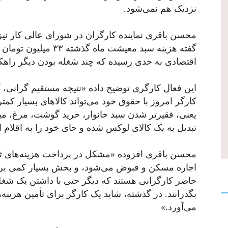
نزدیک هم نمی‌شود.
محسن باقری نماینده کارگران در شورای عالی کار نیز
گفته هزینه سبد معیشت ما
اقتصادی به حدی رسیده که چند شغله بودن دیگر راهک
این فعال کارگری توضیح داده «نتیجه مستقیم گرانی،
کارگر امروز با حقوق خود می‌تواند کالاهای بسیار کم
یعنی، فقیرتر شدن سبد خانوار، خرید گوشت، مرغ، میوه 
تبدیل به یک کالای لوکس شده و جای خود را به اقلام ا
محسن باقری افزوده «مشکل در پرداخت هزینه‌های 
اجاره مسکن و قبوض می‌شود، و بخش بسیار کمی برای
حاضر کارگرانی هستند که دیگر حتی با داشتن یک شغل 
بگذرانند. در گذشته، شاید یک کارگر برای تأمین هزینه‌ه
می‌آورد.»