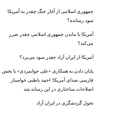
جمهوری اسلامی از آغاز جنگ چقدر به آمریکا
سود رسانده؟
آمریکا با ماندن جمهوری اسلامی چقدر ضرر
می‌کند؟
آمریکا از ایران آزاد چقدر سود می‌برد؟
پایان دادن به همکاری «علی جوانمردی» با بخش
فارسی صدای آمریکا؛ احمد باطبی خواستار
اصلاحات ساختاری در این رسانه شد
تحول گردشگری در ایران آزاد