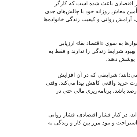
ار اقتصادی باعث شده است که کارگر
 تأمین معاش روزانه خود با چالش‌های جدی
، آرامش روانی و کیفیت زندگی خانواده‌ها
ارها به سوی «اقتصاد بقا» ارزیابی
 بهبود شرایط زندگی را ندارند و فقط به
ا پوشش دهند.
می‌دانند؛ شرایطی که در آن افزایش
درت خرید واقعی کاهش پیدا می‌کند. وقتی
 سالانه بالای ۵۰ درصد و تورم نقطه‌ای بالای ۷۰ درصد باشد، برنامه‌ریزی مالی حتی در
ند، در کنار فشار اقتصادی، فشار روانی
راحت و نبود مرز بین کار و زندگی به