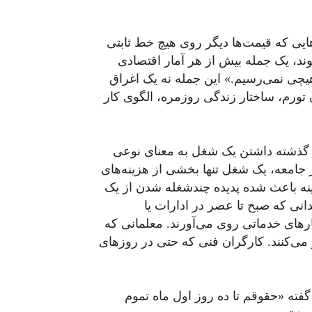
ایی که قیمت‌ها دیگر روی هیچ خط ثابتی
وند، یک جمله بیش از هر آمار اقتصادی
چی نمی‌رسیم.» این جمله نه یک اغراق
ورم، ساختار زندگی روزمره، الگوی کار
ر گذشته داشتن یک شغل به معنای نوعی
 جامعه، یک شغل تنها بخشی از هزینه‌های
نه باعث شده پدیده چندشغله شدن از یک
دانی که صبح تا عصر در ادارات یا
کارهای خدماتی روی می‌آورند. معلمانی که
ی‌کنند. کارگران فنی که حتی در روزهای
ته «حقوقم تا ده روز اول ماه تموم