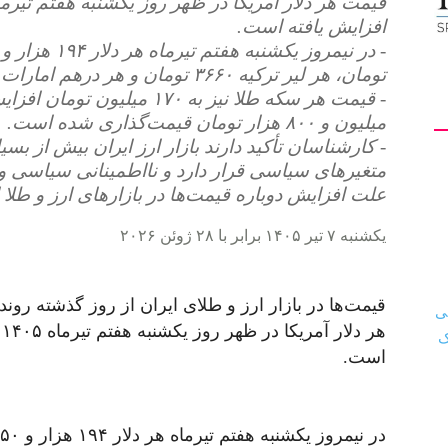
افزایش یافته است.
تومان، هر لیر ترکیه ۳۶۶۰ تومان و هر درهم امارات ۴۶ هزار و ۵۰۰ تومان معامله می‌شود.
میلیون و ۸۰۰ هزار تومان قیمت‌گذاری شده است.
- کارشناسان تأکید دارند بازار ارز ایران بیش از بسی
متغیرهای سیاسی قرار دارد و نااطمینانی سیاسی و تر
علت افزایش دوباره قیمت‌ها در بازارهای ارز و طلا
یکشنبه ۷ تیر ۱۴۰۵ برابر با ۲۸ ژوئن ۲۰۲۶
قیمت‌ها در بازار ارز و طلای ایران از روز گذشته رو
است.