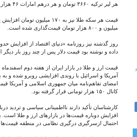
هر لیر ترکیه ۳۶۶۰ تومان و هر درهم امارات ۴۶ هزار و ۵۰۰ تومان معامله می‌شود.
میلیون و ۸۰۰ هزار تومان قیمت‌گذاری شده است.
داده و نوشته بود قیمت دلار پس از چند روز بار دیگر از کانال ۱۵۰ هزار تومانی عبو
امضای تفاهم‌نامه میان جمهوری اسلامی و آمریکا قیم
کانال ۱۵۰ هزار تومانی قرار گرفته بود.
کارشناسان تأکید دارند نااطمینانی سیاسی و تردید دربا
افزایش دوباره قیمت‌ها در بازارهای ارز و طلا است. 
احتمال ازسرگیری درگیری نظامی در منطقه قیمت‌ها ا