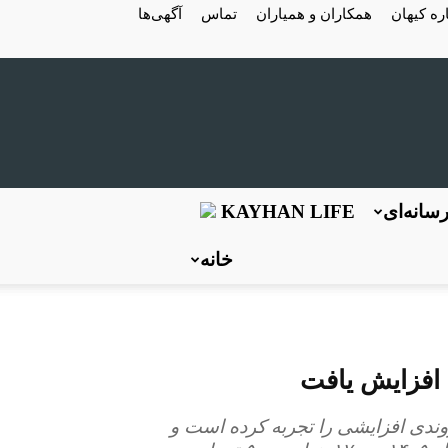
ره کیهان
همکاران و همیاران
تماس
آگهی‌ها
سانه‌ای
KAYHAN LIFE
خانه
ه افزایش یافت
 روندی افزایشی را تجربه کرده است و