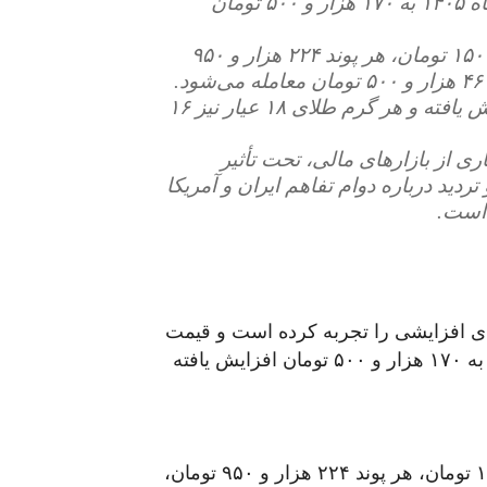
قیمت هر دلار آمریکا در ظهر روز یکشنبه هفتم تیرماه ۱۴۰۵ به ۱۷۰ هزار و ۵۰۰ تومان
- در نیمروز یکشنبه هفتم تیرماه هر دلار ۱۹۴ هزار و ۱۵۰ تومان، هر پوند ۲۲۴ هزار و ۹۵۰
- قیمت هر سکه طلا نیز به ۱۷۰ میلیون تومان افزایش یافته و هر گرم طلای ۱۸ عیار نیز ۱۶
اری از بازارهای مالی، تحت تأثیر
دید درباره دوام تفاهم ایران و آمریکا
 است.
ندی افزایشی را تجربه کرده است و قیمت
هر دلار آمریکا در ظهر روز یکشنبه هفتم تیرماه ۱۴۰۵ به ۱۷۰ هزار و ۵۰۰ تومان افزایش یافته
در نیمروز یکشنبه هفتم تیرماه هر دلار ۱۹۴ هزار و ۱۵۰ تومان، هر پوند ۲۲۴ هزار و ۹۵۰ تومان،