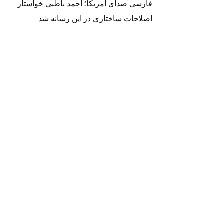
فارسی صدای آمریکا؛ احمد باطبی خواستار
اصلاحات ساختاری در این رسانه شد