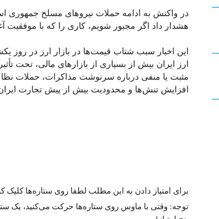
در واکنش به ادامه حملات نیروهای مسلح جمهوری اسل
هشدار داد اگر مجبور شویم، کاری را که با موفقیت آ
این اخبار سبب شتاب قیمت‌ها در بازار ارز در روز یکش
ارز ایران بیش از بسیاری از بازارهای مالی، تحت تأثی
مثبت یا منفی درباره سرنوشت مذاکرات، حملات نظامی
افزایش تنش‌ها و محدودیت بیش از پیش تجارت ایران می‌
برای امتیاز دادن به این مطلب لطفا روی ستاره‌ها کلیک کنی
توجه: وقتی با ماوس روی ستاره‌ها حرکت می‌کنید، یک ستاره