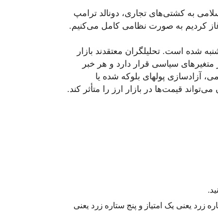
امی به کشتی‌های تجاری، دونالد ترامپ
غاز کردیم به‌ صورت نظامی کامل می‌کنیم.
نبه شده است. تحلیلگران معتقدند بازار
ر متغیرهای سیاسی قرار دارد و هر خبر
، آزادسازی پولهای بلوکه شده یا
تواند قیمت‌ها در بازار ارز را متأثر کند.
د.
 زرد یعنی یک امتیاز و پنج ستاره زرد یعنی