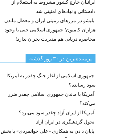
ایرانیان خارج کشور مشروط به استعلام از
دادستانی و نهادهای امنیتی شد
بلبشو در مرزهای زمینی ایران و معطل ماندن
هزاران کامیون؛ جمهوری اسلامی حتی با وجود
محاصره دریایی هم مدیریت بحران ندارد!
پربیننده‌ترین‌ در ۳۰ روز گذشته
جمهوری اسلامی از آغاز جنگ چقدر به آمریکا
سود رسانده؟
آمریکا با ماندن جمهوری اسلامی چقدر ضرر
می‌کند؟
آمریکا از ایران آزاد چقدر سود می‌برد؟
تحول گردشگری در ایران آزاد
پایان دادن به همکاری «علی جوانمردی» با بخش