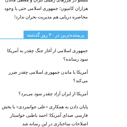
هزاران کامیون؛ جمهوری اسلامی حتی با وجود
محاصره دریایی هم مدیریت بحران ندارد!
پربیننده‌ترین‌ در ۳۰ روز گذشته
جمهوری اسلامی از آغاز جنگ چقدر به آمریکا
سود رسانده؟
آمریکا با ماندن جمهوری اسلامی چقدر ضرر
می‌کند؟
آمریکا از ایران آزاد چقدر سود می‌برد؟
پایان دادن به همکاری «علی جوانمردی» با بخش
فارسی صدای آمریکا؛ احمد باطبی خواستار
اصلاحات ساختاری در این رسانه شد