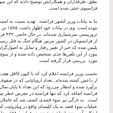
فرانسوی خنثی شده است.
بنا به بیانات وزیر کشور فرانسه، تهدید نسبت به امن
نبوده اس
مورد از این تلفن‌ها جدی تشخیص داده شده و از سوی
مورد بررسی قرار گرفته است.
نخست وزیر فرانسه اعلام کرد که تا کنون لااقل هفت ن
برآورد شده و انتظار می‌رود که این تعداد تا پایان س
فرانسه اضافه کرد که تنها فرانسه در معرض خطر نیست
است. به تازگی نیز سوء قصدی کشف شد که عاملان آ
عملیات سوء قصد به یک کلیسای واقع در ویلژوئیت 