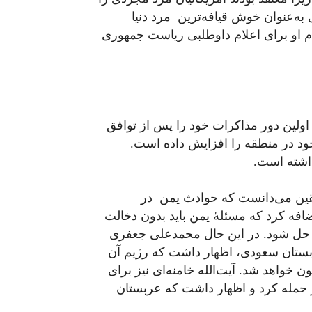
ه‌عنوان خوش قیافه‌‌ترین مرد دنیا
م او برای اعلام داوطلبی ریاست جمهوری
ان کری و ظریف اولین دور مذاکرات خود را پس از توافق
جود در منطقه را افزایش داده است.
ذاشته است.
یقین می‌دانست که حوادث یمن در
فه کرد که مسئلۀ یمن باید بدون دخالت
 حل شود. در این حال محمدعلی جعفری
بستان سعودی، اظهار داشت که رژیم آن
خواهد شد. آیت‌الله خامنه‌ای نیز برای
ور حمله کرد و اظهار داشت که عربستان