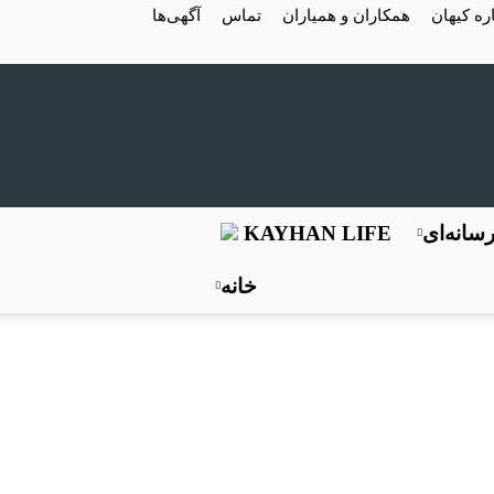
ره کیهان
همکاران و همیاران
تماس
آگهی‌ها
سانه‌ای
KAYHAN LIFE
خانه