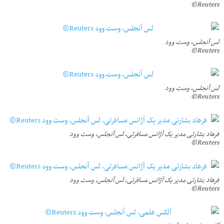
Reuters©
لس آنجلس، وست وود
Reuters©
لس آنجلس، وست وود
Reuters©
فرهاد بشارتی مدیر یک آژانس مسافرتی، لس آنجلس، وست وود
Reuters©
فرهاد بشارتی مدیر یک آژانس مسافرتی، لس آنجلس، وست وود
Reuters©