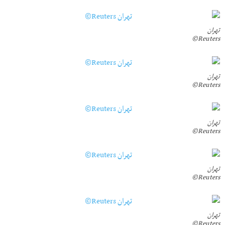
تهران
Reuters©
تهران
Reuters©
تهران
Reuters©
تهران
Reuters©
تهران
Reuters©