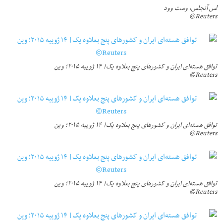
لس آنجلس، وست وود
Reuters©
توافق هسته‌ای ایران و کشورهای پنج بعلاوه یک| ۱۴ ژوییه ۲۰۱۵؛ وین
Reuters©
توافق هسته‌ای ایران و کشورهای پنج بعلاوه یک| ۱۴ ژوییه ۲۰۱۵؛ وین
Reuters©
توافق هسته‌ای ایران و کشورهای پنج بعلاوه یک| ۱۴ ژوییه ۲۰۱۵؛ وین
Reuters©