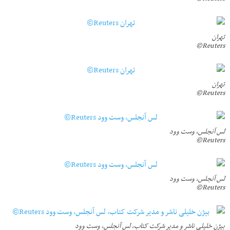
تهران
Reuters©
تهران
Reuters©
لس آنجلس، وست وود
Reuters©
لس آنجلس، وست وود
Reuters©
بیژن خلیلی ناشر و مدیر شرکت کتاب، لس آنجلس، وست وود