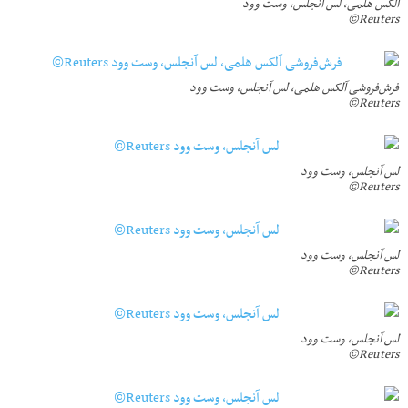
آلکس هلمی، لس آنجلس، وست وود
Reuters©
فرش‌فروشی آلکس هلمی، لس آنجلس، وست وود
Reuters©
لس آنجلس، وست وود
Reuters©
لس آنجلس، وست وود
Reuters©
لس آنجلس، وست وود
Reuters©