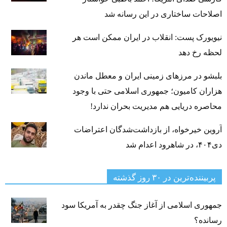
اصلاحات ساختاری در این رسانه شد
نیویورک پست: انقلاب در ایران ممکن است هر
لحظه رخ دهد
بلبشو در مرزهای زمینی ایران و معطل ماندن
هزاران کامیون؛ جمهوری اسلامی حتی با وجود
محاصره دریایی هم مدیریت بحران ندارد!
آروین خیرخواه، از بازداشت‌شدگان اعتراضات
دی۴۰۴، در شاهرود اعدام شد
پربیننده‌ترین‌ در ۳۰ روز گذشته
جمهوری اسلامی از آغاز جنگ چقدر به آمریکا سود
رسانده؟