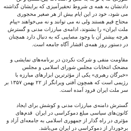
دادنشان به همه ی شروط تحقیرآمیزی که برایشان گذاشته
می شود، خود در این ایام بیش از هر صغیر محجوری
محتاج قیم هستند ولی نه می‌ توانند و نه می‌خواهند «پیام
ملت ایران» را بشنوند، ادامه‌ی مبارزات مدنی و گسترش
هرچه بیشتر آن با وجود مصایبی که به دنبال دارد همچنان
در دستور روز همه‌ی اقشار آگاه جامعه است.
مقاومت منفی و شرکت نکردن در برنامه‌های نمایشی و
مضحک انتخابات مجلس شورای اسلامی و مجلس
«خبرگان رهبری» یکی از مؤثرترین ابزارهای مبارزه با
رژیمی است که همچون آفتی ویرانگر از ۲۲ بهمن ۱۳۵۷ بر
سر ملت ایران فرود آمده است.
گسترش دامنه‌ی مبارزات مدنی و کوشش برای ایجاد
کانون‌های سیاسی مبلغ دموکراسی در ایران قدم‌های
مؤثری در راه گذار از جمهوری اسلامی به جامعه‌ای آزاد و
برخوردار از دموکراسی در ایران می‌باشد.