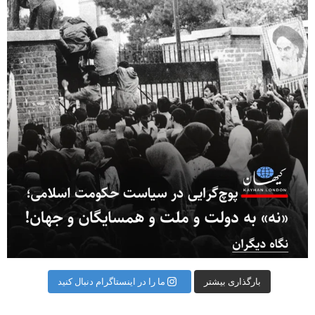
بارگذاری بیشتر
ما را در اینستاگرام دنبال کنید