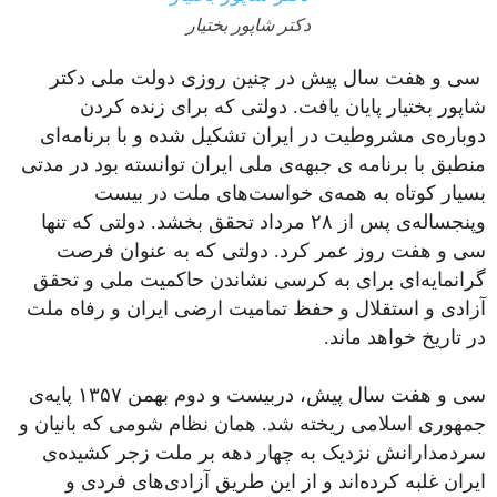
دکتر شاپور بختیار
سی و هفت سال پیش در چنین روزی دولت ملی دکتر
شاپور بختیار پایان یافت. دولتی که برای زنده کردن
دوباره‌ی مشروطیت در ایران تشکیل شده و با برنامه‌ای
منطبق با برنامه ی جبهه‌ی ملی ایران توانسته بود در مدتی
بسیار کوتاه به همه‌ی خواست‌های ملت در بیست
وپنجساله‌ی پس از ۲۸ مرداد تحقق بخشد. دولتی که تنها
سی و هفت روز عمر کرد. دولتی که به عنوان فرصت
گرانمایه‌ای برای به کرسی نشاندن حاکمیت ملی و تحقق
آزادی و استقلال و حفظ تمامیت ارضی ایران و رفاه ملت
در تاریخ خواهد ماند.
سی و هفت سال پیش، دربیست و دوم بهمن ۱۳۵۷ پایه‌ی
جمهوری اسلامی ریخته شد. همان نظام شومی که بانیان و
سردمدارانش نزدیک به چهار دهه بر ملت زجر کشیده‌ی
ایران غلبه کرده‌اند و از این طریق آزادی‌های فردی و