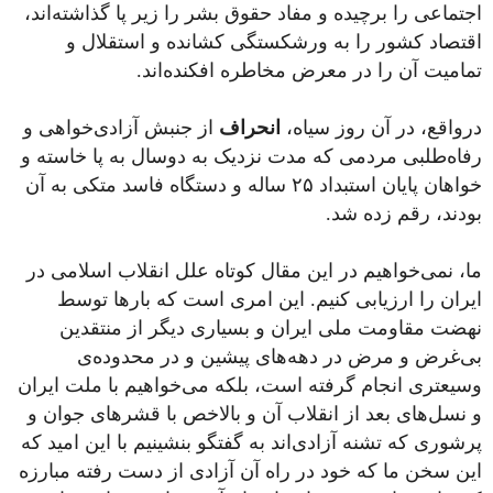
اجتماعی را برچیده و مفاد حقوق بشر را زیر پا گذاشته‌اند،
اقتصاد کشور را به ورشکستگی کشانده و استقلال و
تمامیت آن را در معرض مخاطره افکنده‌اند.
در‌واقع، در آن روز سیاه،
انحراف
از جنبش آزادی‌خواهی و
رفاه‌طلبی مردمی که مدت نزدیک به دوسال به پا خاسته و
خواهان پایان استبداد ۲۵ ساله و دستگاه فاسد متکی به آن
بودند، رقم زده شد.
ما، نمی‌خواهیم در این مقال کوتاه علل انقلاب اسلامی در
ایران را ارزیابی کنیم. این امری است که بارها توسط
نهضت مقاومت ملی ایران و بسیاری دیگر از منتقدین
بی‌غرض و مرض در دهه‌های پیشین و در محدوده‌ی
وسیعتری انجام گرفته است، بلکه می‌خواهیم با ملت ایران
و نسل‌های بعد از انقلاب آن و بالاخص با قشرهای جوان و
پرشوری که تشنه آزادی‌اند به گفتگو بنشینیم با این امید که
این سخن ما که خود در راه آن آزادی از دست رفته مبارزه