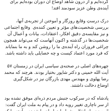
کرده‌ایم و از درون شاهد اوضاع آن دوران بوده‌ایم برای
آینده‌ی وطن عزیز سودمند افتد!
درک درستِ وقایع روزگار و آموختن از تجربه‌‌ی آنها،
بررسی شخصیت‌های مؤثر و تعیین کننده‌ی وقایع اجتماعی
و نیز مقایسه‌ی دقیق افکار، اعتقادات، بیانات و اَعمال آن‌
شخصیت‌ها در گذشته و اکنون آنهاست که می‌تواند همچون
چراغی فروزان راه آینده‌ی ما را روشن کند و به ما بنمایاند
که فرد مورد اعتماد کیست و چه خصایلی باید داشته باشد.
چهره‌های اصلی در صحنه‌ی سیاسی ایران در زمستان ۵۷
آیت الله خمینی و دکتر شاپور بختیار بودند. هرچند که محمد
رضا پهلوی و مهندس مهدی بازرگان نیز در شکل‌گیری
اوضاع دخالت داشتند.
پادشاه که در سرکوب جنبش مردم ذره‌ای موفق نشده بود
از سر ناچاری تغییر رویه داد و در پیام به ملت ایران گفت: