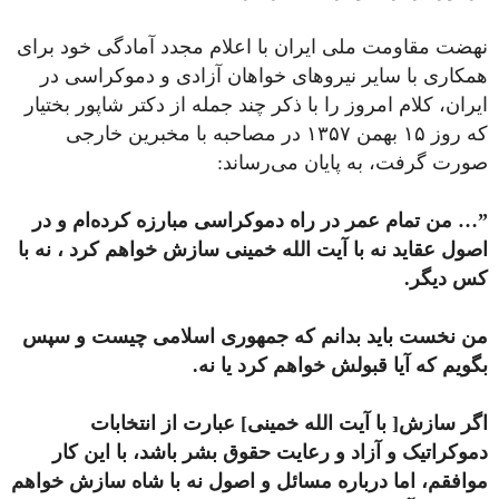
نهضت مقاومت ملی ایران با اعلام مجدد آمادگی خود برای
همکاری با سایر نیروهای خواهان آزادی و دموکراسی در
ایران، کلام امروز را با ذکر چند جمله از دکتر شاپور بختیار
که روز ۱۵ بهمن ۱۳۵۷ در مصاحبه با مخبرین خارجی
صورت گرفت، به پایان می‌رساند:
”… من تمام عمر در راه دموکراسی مبارزه کرده‌ام و در
اصول عقاید نه با آیت الله خمینی سازش خواهم کرد ، نه با
کس دیگر.
من نخست باید بدانم که جمهوری اسلامی چیست و سپس
بگویم که آیا قبولش خواهم کرد یا نه.
اگر سازش[ با آیت الله خمینی] عبارت از انتخابات
دموکراتیک و آزاد و رعایت حقوق بشر باشد، با این کار
موافقم، اما درباره مسائل و اصول نه با شاه سازش خواهم