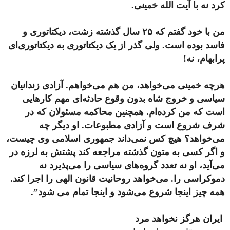
کرد نه با آیت الله خمینی.
من با خود گفتم که ۲۵ سال گذشته زشت، دیکتاتوری و
فاسد بوده است. ولی گذر از یک دیکتاتوری به دیکتاتوری‌ای
پرابهام، نه!
هرچه خمینی می‌خواهد، من هم می‌خواهم. آزادی زندانیان
سیاسی و خروج شاه بدون وقوع حادثه‌ای مهم کارهایی
است که من کرده‌ام. همچنین محاکمه مسئولان که در
شرف شروع است و آزادی مطبوعات. او دیگر چه
می‌خواهد؟ هیچ‌ کس نمی‌داند جمهوری اسلامی وی چیست،
و اگر کسی به متون گذشته مراجعه کند پشتش به لرزه در
می‌آید، او نه تعدد گروه‌های سیاسی را می‌پذیرد نه
دموکراسی را. می‌خواهد روحانیت قانون الهی را اجرا کند.
همه چیز اینجا شروع می‌شود و اینجا تمام می شود”.
ایران هرگز نخواهد مرد