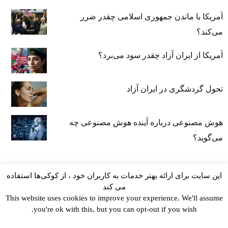
آمریکا با ماندن جمهوری اسلامی چقدر ضرر
می‌کند؟
آمریکا از ایران آزاد چقدر سود می‌برد؟
تحول گردشگری در ایران آزاد
هوش مصنوعی درباره آینده هوش مصنوعی چه
می‌گوید؟
این سایت برای ارائه بهتر خدمات به کاربران خود ، از کوکی‌ها استفاده
می کند
This website uses cookies to improve your experience. We'll assume
you're ok with this, but you can opt-out if you wish.