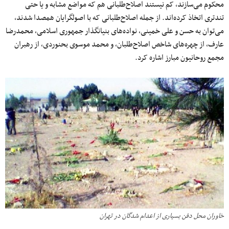
محکوم می‌سازند، کم نیستند اصلاح‌طلبانی هم که مواضع مشابه و یا حتی
تندتری اتخاذ کرده‌اند. از جمله اصلاح‌طلبانی که با اصولگرایان همصدا شدند،
می‌توان به حسن و علی خمینی، نواده‌های بنیانگذار جمهوری اسلامی، محمدرضا
عارف، از چهره‌های شاخص اصلاح‌طلبان، و محمد موسوی بحنوردی، از رهبران
مجمع روحانیون مبارز اشاره کرد.
خاوران محل دفن بسیاری از اعدام شدگان در تهران