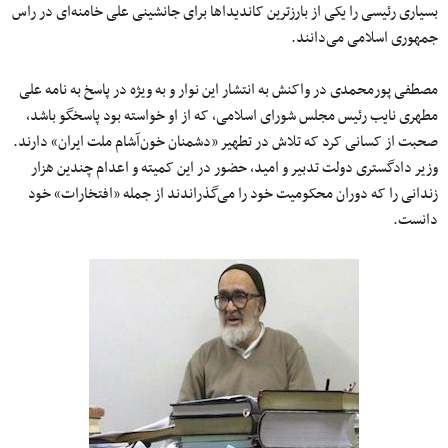
بسیاری رئیسی را یکی از بارز‌ترین کاندیداها برای جانشینی علی خامنه‌ای در راس
جمهوری اسلامی می‌دانند.
مصطفی پورمحمدی در واکنش به انتشار این نوار و به ویژه در پاسخ به نامه علی
مطهری نایب رئیس مجلس شورای اسلامی، که از او خواسته بود پاسخگو باشد،
صحبت از کسانی کرد که تلاش در تطهیر «دشمنان خون‌آشام ملت ایران» دارند.
وزیر دادگستری دولت تدبیر و امید، حضور در این کمیته و اعدام چندین هزار
زندانی را که دوران محکومیت خود را می‌گذراندند از جمله «افتخارات» خود
دانست.