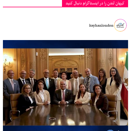
کیهان لندن را در اینستاگرام دنبال کنید
kayhanlondon