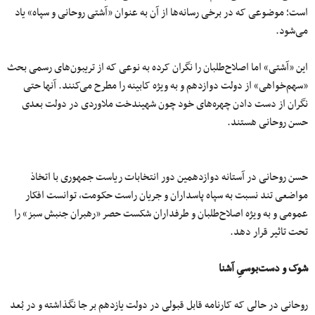
است؛ موضوعی که در برخی رسانه‌ها از آن به عنوان «آشتی روحانی و سپاه» یاد
می‌شود.
این «آشتی» اما اصلاح‌طلبان را نگران کرده به نوعی که از تریبون‌های رسمی بحث
«سهم‌خواهی» از دولت دوازدهم و به ویژه کابینه را مطرح می‌کنند. آنها حتی
نگران از دست دادن چهره‌های خود چون شهیندخت ملاوردی در دولت بعدی
حسن روحانی هستند.
حسن روحانی در آستانه دوازدهمین دور انتخابات ریاست جمهوری با اتخاذ
مواضعی تند نسبت به سپاه پاسداران و جریان راست حکومت، توانست افکار
عمومی و به ویژه اصلاح‌طلبان و طرفداران شکست حصر «رهبران جنبش سبز» را
تحت تاثیر قرار دهد.
شوک و دست‌بوسیِ آشنا
روحانی در حالی که کارنامه قابل قبولی در دولت یازدهم بر جا نگذاشته و در بُعد