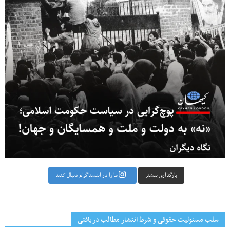
بارگذاری بیشتر
ما را در اینستاگرام دنبال کنید
سلب مسئولیت حقوقی و شرط انتشار مطالب دریافتی