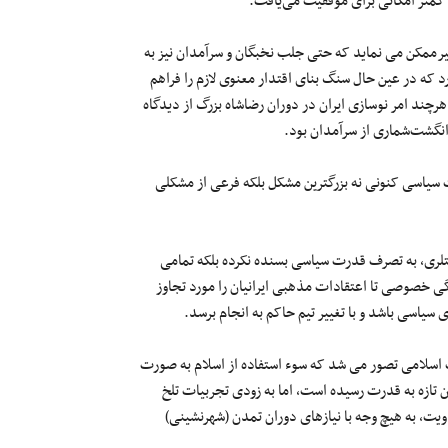
 کمتر امکانی برای موفقیت می‌یافت.
غیرممکن می نماید که حتی جلب نخبگان و سرآمدان نیز به
که در عین حال سنگ بنای اقتدار معنوی لازم را فراهم
رچند امر نوسازی ایران در دوران رضاشاه بزرگ از دیدگاه
 انگشت‌شماری از سرآمدان بود.
 سیاسی کنونی نه بزرگترین مشکل بلکه فرعی از مشکلی
هیتلری، به تصرف قدرت سیاسی بسنده نکرده بلکه تمامی
ی خصوصی تا اعتقادات مذهبی ایرانیان را مورد تجاوز
سیاسی باشد و با تغییر تیم حاکم به انجام برسد.
اسلامی تصور می شد که سوء استفاده از اسلام به صورت
 تازه به قدرت رسیده است، اما به زودی تجربیات تلخ
دویت، به هیچ وجه با نیازهای دوران تمدن (شهرنشینی)