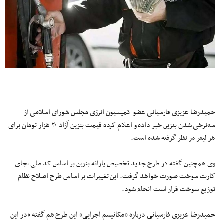
حمیدرضا عزیزی فارسیانی عضو کمیسیون انرژی مجلس شورای اسلامی از
سه‌نرخی شدن بنزین خبر داده و اعلام کرده قیمت بنزین آزاد ۲۰ هزار تومان برای
هر لیتر در نظر گرفته شده است.
وی همچنین گفته در طرح جدید تخصیص یارانه بنزین بر اساس کد ملی بجای
کارت سوخت صورت خواهد گرفت. این تغییرات بر اساس طرح اصلاح نظام
توزیع سوخت قرار است انجام شود.
حمیدرضا عزیزی فارسیانی درباره «مکانیسم اجرایی» این طرح هم گفته «در این