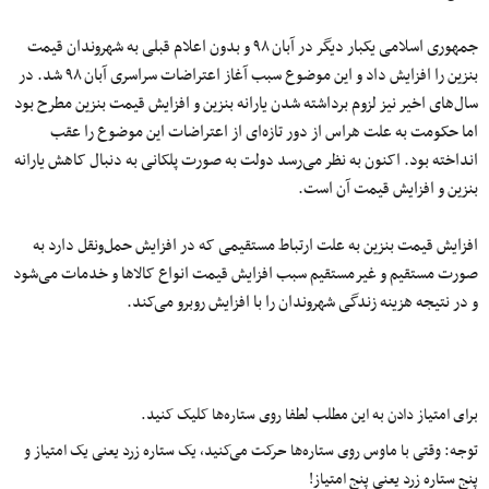
جمهوری اسلامی یکبار دیگر در آبان ۹۸ و بدون اعلام قبلی به شهروندان قیمت
بنزین را افزایش داد و این موضوع سبب آغاز اعتراضات سراسری آبان ۹۸ شد. در
سال‌های اخیر نیز لزوم برداشته شدن یارانه بنزین و افزایش قیمت بنزین مطرح بود
اما حکومت به علت هراس از دور تازه‌ای از اعتراضات این موضوع را عقب
انداخته بود. اکنون به نظر می‌رسد دولت به صورت پلکانی به دنبال کاهش یارانه
بنزین و افزایش قیمت آن است.
افزایش قیمت بنزین به علت ارتباط مستقیمی که در افزایش حمل‌ونقل دارد به
صورت مستقیم و غیرمستقیم سبب افزایش قیمت انواع کالاها و خدمات می‌شود
و در نتیجه هزینه زندگی شهروندان را با افزایش روبرو می‌کند.
برای امتیاز دادن به این مطلب لطفا روی ستاره‌ها کلیک کنید.
توجه: وقتی با ماوس روی ستاره‌ها حرکت می‌کنید، یک ستاره زرد یعنی یک امتیاز و
پنج ستاره زرد یعنی پنج امتیاز!