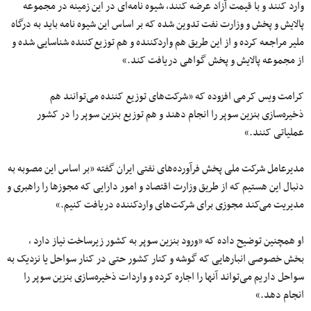
وارد کنند و با قیمت آزاد عرضه کنند، شیوه نامه‌ای در این زمینه در مجموعه
پالایش و پخش و وزارت نفت تدوین شده که بر اساس این شیوه نامه باید به درگاه
ملیر مراجعه کرده و از این طریق هم واردکننده و هم توزیع‌کننده شناسایی شده و
از مجموعه پالایش و پخش گواهی دریافت کند.»
کرامت ویس کرمی افزوده که «شرکت‌های توزیع کننده می‌توانند هم
ذخیره‌سازی بنزین سوپر را انجام دهند و هم توزیع بنزین سوپر را در کشور
عملیاتی کنند.»
مدیرعامل شرکت ملی پخش فرآورده‌های نفتی ایران گفته «بر اساس این مصوبه به
دنبال این هستیم که از طریق وزارت اقتصاد و امور دارایی که مجوزها را راهبری و
مدیریت می‌کند مجوزی برای شرکت‌های واردکننده دریافت کنیم.»
او همچنین توضیح داده که «ورود بنزین سوپر به کشور زیرساخت نیاز دارد ،
بخش خصوصی انبارهایی که گوشه و کنار کشور حتی در کنار سواحل یا نزدیک به
سواحل داریم می‌تواند آنها را اجاره کرده و واردات ذخیره‌سازی بنزین سوپر را
انجام دهد.»