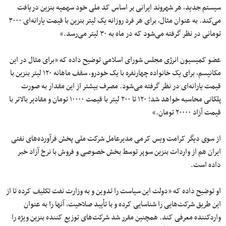
سیستم جدید، هر شهروند ایرانی بر اساس کد ملی خود سهمیه بنزین دریافت
می‌کند. به عنوان مثال، برای هر فرد روزانه یک لیتر بنزین با قیمت یارانه‌ای ۳۰۰۰
تومانی در نظر گرفته می‌شود که در ماه به ۳۰ لیتر می‌رسد.»
عضو کمیسیون انرژی مجلس شورای اسلامی توضیح داده که «برای مثال در این
مکانیسم، برای یک خانواده چهارنفره با یک خودرو، سقف ماهانه ۱۲۰ لیتر بنزین با
قیمت یارانه‌ای در نظر گرفته می‌شود. مصرف بیشتر از این مقدار به صورت
پلکانی محاسبه خواهد شد؛ ۱۲۰ تا ۲۰۰ لیتر با قیمت ۱۰۰۰۰ تومان و مقادیر بالاتر با
قیمت آزاد ۲۰۰۰۰ تومان.»
از سوی دیگر کرامت ویس کرمی مدیرعامل شرکت ملی پخش فرآورده‌های نفتی
ایران هم از واردات بنزین سوپر توسط بخش خصوصی و فروش با نرخ آزاد خبر
داده است.
او توضیح داده که «دولت این سیاست را تدوین و به وزارت نفت تکلیف کرده تا از
این طریق شرکت‌هایی را شناسایی کرده و با تأیید صلاحیت، آنها را به عنوان
واردکننده معرفی کند. همچنین مقرر شد شرکت‌های توزیع کننده بنزین ویژه را