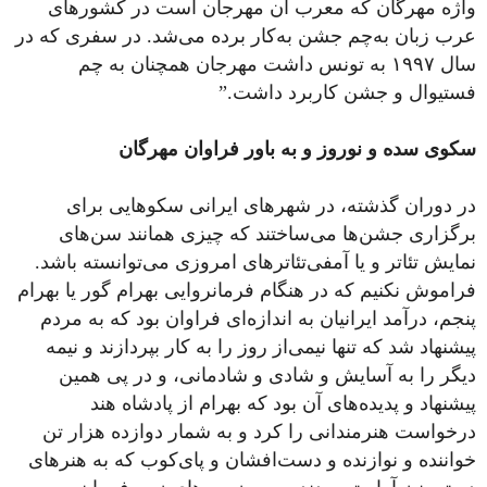
واژه مهرگان که معرب آن مهرجان است در کشورهای
عرب زبان به‌چم جشن به‌کار برده می‌شد. در سفری که در
سال ۱۹۹۷ به تونس داشت مهرجان همچنان به چم
فستیوال و جشن کاربرد داشت.”
سکوی سده و نوروز و به باور فراوان مهرگان
در دوران گذشته، در شهرهای ایرانی سکوهایی برای
برگزاری جشن‌ها می‌ساختند که چیزی همانند سن‌های
نمایش تئاتر و یا آمفی‌تئاترهای امروزی می‌توانسته‌ باشد.
فراموش نکنیم که در هنگام فرمانروایی بهرام گور یا بهرام
پنجم، درآمد ایرانیان به اندازه‌ای فراوان بود که به مردم
پیشنهاد شد که تنها نیمی‌از روز را به کار بپردازند و نیمه
دیگر را به آسایش و شادی و شادمانی، و در پی همین
پیشنهاد و پدیده‌های آن بود که بهرام از پادشاه هند
درخواست هنرمندانی را کرد و به شمار دوازده هزار تن
خواننده و نوازنده و دست‌افشان و پای‌کوب که به هنرهای