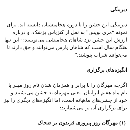
دیرینگی
دیرینگی این جشن را تا دوره هخامنشیان دانسته اند. برای
نمونه “مری بویس” به نقل از کتزیاس پزشک، و درباره
ارزش این جشن نزد شاهان هخامنشی می‌نویسد: “این تنها
هنگام سال است که شاهان پارس می‌توانند و حق دارند تا
می‌توانند شراب بنوشند.”
انگیزه‌های برگزاری
اگر‌چه مهرگان را با برابر و همزمان شدن نام روز مهـر با
نام ماه هفتم ایرانیان، یعنی مهر‌ماه به جشن می‌نشیند و
خود از جشن‌های ماهیانه است، اما انگیزه‌های دیگری را نیز
برای برگزاری آن بر می‌شمارند:
(۱) مهرگان روز پیروزی فریدون بر ضحاک