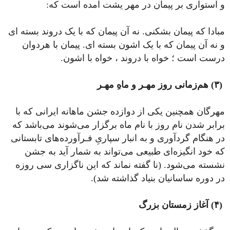
و استواری بر پیمان در مهر یشت آمده است که:
مبادا که پیمان بشکنی. نه آن پیمان که با یک دروند بسته ای
و نه آن پیمان که با یک اشون بسته ای. پیمان با هردوان
درست است ؛ خواه با دروند ، خواه با اشون.
(۳) هم‌زمانی روز مهـر و ماهِ مهـر
مهرگان همچنین یکی از دوازده جشن ماهانه ایرانی که با
برابر شدن نام روز با نام ماه برگزار می‌شوند می‌باشد که
در هنگام گردآوری و به انبار سپاریِ فـرآورده‌های تابستانی
که خود انگیزه‌ای طبیعی می‌تواند به شمار آید به جشن
نشسته می‌شود. (نا گفته نماند که این ناگزاری سی روزه
در دوره ساسانیان بنیاد گذاشته شد).
(۴) آغاز زمستان بزرگ