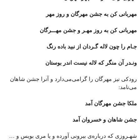
مهربانی کن به جشن مهرگان و روز مهر
مهربانی کن به روز مهـر و جشن مهـــرگان
جـام را چون لاله گـردان از نبید باده ‌رنگ
ونـدر آن منگر که لاله نیست اندر بوستان
رودکی نیز مهرگان را گرامی‌می‌دارد و آنرا جشن شاهان
می‌نامد:
ملکا جشن مهرگان آمد
جشن شاهان و خسروان آمد
شهـروزی که درباره‌ی بیرونی آورده و یا مری بویس و …