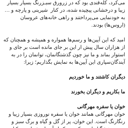
می‌کرد، کله‌قندی بود که در زرورق سبـزرنگ بسیار بسیار
زیبا و درخشانی پیچیده شده، در کنار شیرینی و پارچه و …
به خودنمایی می‌پرداختند و راهی خانه‌های عروسان
(اروس‌ها) بودند.
امید که این آیین‌ها و رسم‌ها همواره و همیشه و همچنان که
از هزاران سال پیش ار این بر جای مانده است بر جای و
استوار بماند و ما نیز چون گذشتگانمان، توانمان را در به
آیندگان‌سپاری این آیین‌ها به نمایش بگذاریم؛ زیرا:
دیگران کاشتند و ما خوردیم
ما بکاریم و دیگران بخورند
خوان یا سفره‌ مهرگانی
خوان مهرگانی همانند خوان یا سفره نوروزی بسیار زیبا و
رنگارنگ است. این خوان، پر از گل و گیاه و برگ سبز و