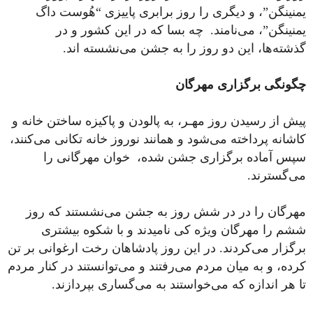
یمنینگن”، و دیگری را روز برابری پاییزی “هُوست داگ
یمنینگن”، می‌نامند. چه بسا که در این کشور و در
گذشته‌ها، این دو روز را به جشن می‌نشسته اند.
چگونگی برگزاری مهرگان
پیش از رسیدن روز مهـر، به پالودن و پاکیزه ساختن خانه و
کاشانه پرداخته می‌شود و همانند نوروز خانه تکانی می‌کنند،
سپس آماده برگزاری جشن شده، خوان مهرگانی را
می‌گسترند.
مهرگان را در در شش روز به جشن می‌نشستند که روز
ششم را مهرگان ویژه کی نامیدند و با شکوه بیشتری
برگزار می‌کردند. در این روز پادشاهان رخت ارغوانی بر تن
کرده، و به میان مردم می‌رفتند و می‌توانستند در کنار مردم
تا هر اندازه که می‌خواستند به می‌گساری بپردازند.