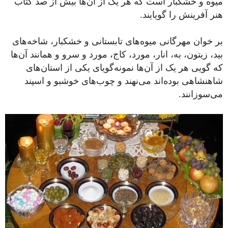
میوه و خشگبار است که هر یک از آن‌ها بیش از صد کتاب
هنر آفرینش را گویایند.
بر خوان مهرگانی میوه‌های تابستانی و خشکبار، شاخه‌های
بید، زیتون، به، انار، مورد، کاج، مورد و سرو و همانند آن‌ها
که گویی هر یک از آن‌ها نمونه‌گویای یکی از استان‌های
شاهنشاهی بوده‌اند می‌نهند و چوب‌های خوشبو و اسپند
می‌سوزانند.