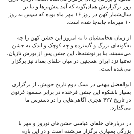
روز برگزاریش همان‌گونه که آمد پیش‌ترها و بنا بر
سال‌شمار کهن در روز ۱۶ مهر ماه بوده که سپس به روز
۱۰ مهرماه جابه‌جا شده‌ است.
از زمان هخامنشیان تا به امروز این جشن کهن ‌را چه
به‌گونه‌ای بزرگ و ‌گسترده و چه کوچک و اندک به جشن
می‌نشینند. بنا بر نوشته‌ها، این جشن پس از یورش تازیان،
نه‌تنها نزد ایران همچنین در میان خلفای‌ بغداد نیز ‌برگزار
‌می‌شده ‌است.
ابوالفضل بیهقی در نسک دوم تاریخ خویش، از برگزاری
بسیار باشکوه این جشن فرخنده در برابر مسعود غزنوی
در تاریخ ۴۲۷ هجری آگاهی‌هایی را در دسترس ما
می‌گذارد‌.
در دربارهای خلفای عباسی جشن‌های نوروز و مهر با
بزرگی بسیاری برگزار می‌شده‌ است و در این باره