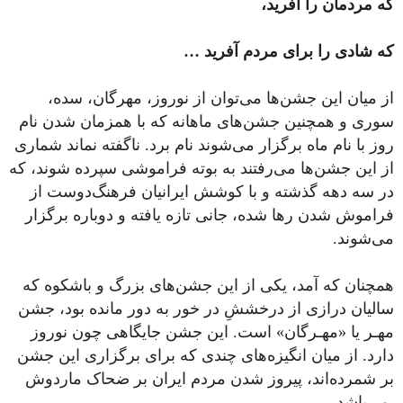
که مردمان را آفرید،
که شادی را برای مردم آفرید …
از میان این جشن‌ها می‌توان از نوروز، مهرگان، سده،
سوری و همچنین جشن‌های ماهانه که با همزمان شدن نام
روز با نام ماه برگزار می‌شوند نام برد. ناگفته نماند شماری
از این جشن‌ها می‌رفتند به بوته‌ فراموشی سپرده شوند، که
در سه دهه گذشته و با کوشش ایرانیان فرهنگ‌‌دوست از
فراموش شدن رها شده، جانی تازه یافته و دوباره برگزار
می‌شوند.
همچنان که آمد، یکی از این جشن‌های بزرگ و باشکوه که
سالیان درازی از درخششِ در خور به دور مانده بود، جشن
مهـر یا «مهـرگان» است. این جشن جایگاهی چون نوروز
دارد. از میان انگیزه‌های چندی که برای برگزاری این جشن
بر شمرده‌اند، پیروز شدن مردم ایران بر ضحاک ماردوش
می‌باشد.