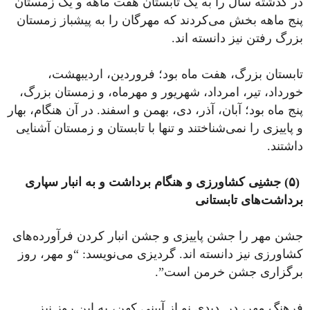
در گذشته سال را به یک تابستان هفت ماهه و یک زمستان
پنج ماهه بخش می‌کردند که مهرگان را به پیشباز زمستان
بزرگ رفتن نیز دانسته اند.
تابستان بزرگ، هفت ماه بود؛ فروردین، اردیبهشت،
خورداد، تیر، امرداد، شهریور و مهرماه، و زمستان بزرگ،
پنج ماه بود؛ آبان، آذر، دی، بهمن و اسفند. در آن هنگام، بهار
و پاییزی را نمی‌شناختند و تنها با تابستان و زمستان آشنایی
داشتند.
(۵) جشنِی کشاورزی و هنگام برداشت و به انبار سپاری
برداشت‌های تابستانی
جشن مهر را جشن پاییزی و جشن انبار کردن فرآورده‌های
کشاورزی نیز دانسته اند. گردیزی می‌نویسد: “و مهر، روز
برگزاری جشن خرمن است”.
فرهنگ مهر، در دیدی نو از آیینی کهن، به این روز نیز