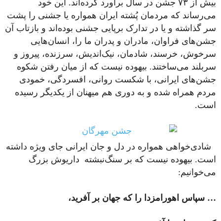
بیش از ۷۳ جشن در سال برآورد کرده‌اند. این خود
می‌رساند که مردمان پُشته ‌ایران همواره یا جشنی را پشت
سر گذاشته و یا در تدارک برپایی جشنی بوده‌اند و بازتاب‌ آن
جشن‌های فراوان، مادران و پدران ما را، انسان‌هایی
سرخوش، خرسند، شادمان، نیک‌اندیش، سرزنده، پیروز و
سربلند می‌ساختند. بیهوده نیست که از میان رفتن شکوه
جشن‌های ایرانی، با شکست روانی، افسردگی، خمودی
مردم همراه شده و به دوری هم میهنان از یکدیگر رسیده
است.
شادی‌خواهی همواره در دل و جان ایرانی جای ویژه داشته
است. بیهوده نیست که بر سنگ‌نبشته داریوش بزرگ
می‌خوانیم:
… سپاس اهورامزدا را که جهان بر آفرید،