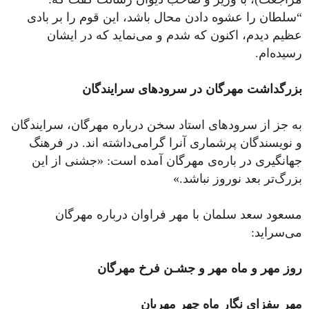
“سلطان را عشوه دادن محال باشد، این قوم را بر بادی
عظیم دیدم، اکنون که شدم و می‌نماید که در ایشان
رسیده‌ام.
بزرگداشت مهرگان در سرودهای سرایندگان
به جز از سرودهای استاد سخن درباره مهرگان، سرایندگان
و نویسندگان پرشماری آنرا گرامی‌داشته اند. در فرهنگ
جهانگیری در باره‌ی مهرگان آمده است: «جشنی از این
بزرگ‌تر بعد نوروز نباشد.»
مسعود سعد سلمان با مهر فراوان درباره مهرگان
می‌سراید:
روز مهر و ماه مهر و جشـن فرخ مهرگان
مهر بیفزای نگار ماه چهر مهربان