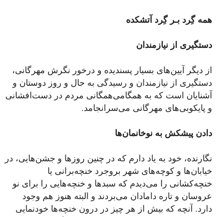
همه گِرد بـر گِرد آتشکده
دستگیری از نیازمندان
از دیگر آیین‌های بسیار پسندیده و درخور نگرش مهرگانی،
دستگیری از نیازمندان و رسیدگی به حال و روز دوستان و
آشنایان است که به همگامی‌همگانی مردم در دست‌افشانی
و پایکوبی‌های مهرگانی می‌سرانجامد.
دادن پیشکش به نو‌خانمان‌ها
نگارنده، خود به یاد دارم که در چنین روزها و جشن‌هایی، در
خیابان‌ها و کوچه‌های شهر بروجرد خنچه‌برانی یا
خنچه‌کشانی را می‌دیدم که سبدها و خنچه‌هایی را برای نو
عروسان و تاره دامادان می‌بردند و البته هنوز هم وجود
دارد. آنچه که بیش از هر چیز در درون خنچه‌ها خودنمایی