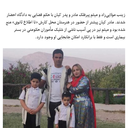
زینب مولایی‌راد و میثم پیرفلک مادر و پدر کیان با حکم قضایی به دادگاه احضار
شدند. مادر کیان پیشتر از حضور در هنرستان محل کارش «تا اطلاع ثانوی» منع
شده بود و میثم نیز در پی آسیب ناشی از شلیک مأموران حکومتی در بستر
بیماری است و فقط با برانکارد امکان جابجایی او وجود دارد.