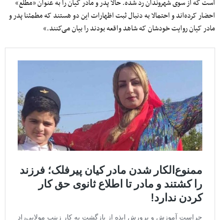
است که از سوی شهروندان رد شده. حالا پدر و مادر کیان را به عنوان «مطلع»
احضار کرده‌اند و احتمالا به دنبال ثبت اظهارات این دو هستند که مطمئنا پدر و
مادر کیان روایت خودشان که شاهد واقعه بودند را بیان می‌کنند.»