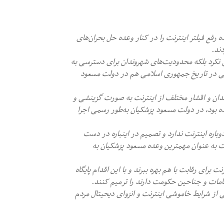
ه رفع فیلتر اینترنت را در کنار وعده حل بحران‌های
دند.
ی نکرد بلکه محدودیت‌های شهروندان برای دسترسی به
نی در تاریخ جمهوری اسلامی هم در دولت مسعود
دان و اقشار مختلف از اینترنت به صورت گزینشی و
 بود، در دولت مسعود پزشکیان به‌طور رسمی اجرا
باره اینترنت ندارد و تصمیم در اینباره در دست
ت به عنوان مهمترین وعده مسعود پزشکیان به
برای رقابت با هم بهره ببرند و با این اقدام پایگاه‌
امات و جناحین حکومت دارند را ترمیم کنند.
 از شرایط خاموشی اینترنت و انزوای دیحیتال مردم