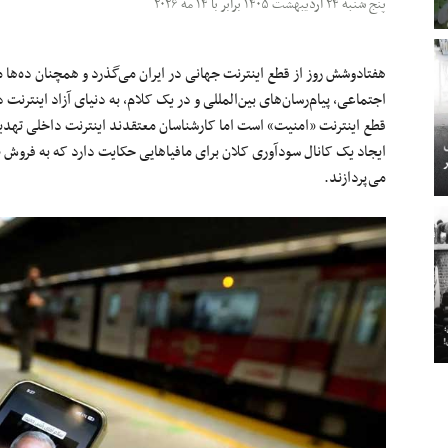
پنج شنبه ۲۴ اردیبهشت ۱۴۰۵ برابر با ۱۴ مه ۲۰۲۶
هفتادوشش روز از قطع اینترنت جهانی در ایران می‌گذرد و همچنان ده‌ها م
اجتماعی، پیام‌رسان‌های بین‌المللی و در یک کلام، به دنیای آزاد اینترن
قطع اینترنت «امنیت» است اما کارشناسان معتقدند اینترنت داخلی تهدی
ایجاد یک کانال سودآوری کلان برای مافیاهایی حکایت دارد که به فروش 
می‌پردازند.