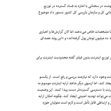
ت در سخنانی با اشاره به فساد گسترده در توزیع
دستانی کل و سازمان بازرسی کل کشور دستور داد موضوع
 با مشخصات خاص می‌دهند اما الان گزارش‌ها و اخباری
 ده میلیون تومان پول گرفته‌اند» و «این روند مصداق
ر توزیع اینترنت بدون فیلتر گفته محدودیت اینترنت برای
ت وجود دارد که نیازمند بررسی و رفع است. از یک‌سو
 کند، اما ازسوی دیگر شاهد ارایه اینترنت موسوم به
نترنت با دسترسی گسترده‌تر دست پیدا کنند. این وضعیت
می‌تواند تهدید امنیتی ایجاد کند، چگونه امکان ارایه
 ارتباطی قابل تأمل است و لازم است متولیان حوزه