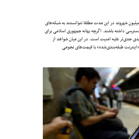
یلیون شهروند در این مدت مطلقا نتوانستند به شبکه‌های
ت دسترسی داشته باشند. اگرچه بهانه جمهوری اسلامی برای
دی جدی‌تر علیه امنیت است. در این میان شواهد از
«اینترنت طبقه‌بندی‌شده» با قیمت‌های نجومی