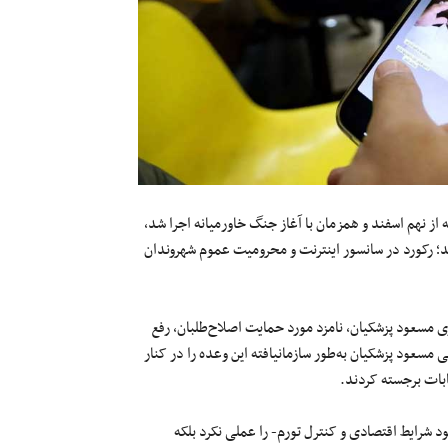
 از نهم اسفند و همزمان با آغاز جنگ خاورمیانه اجرا شد،
د؛ رکورد در سانسور اینترنت و محرومیت عموم شهروندان
مسعود پزشکیان، نامزد مورد حمایت اصلاح‌طلبان، رفع
ی مسعود پزشکیان به‌طور سازمانیافته این وعده را در کنار
بات برجسته کردند.
 شرایط اقتصادی و کنترل تورم- را عملی نکرد بلکه