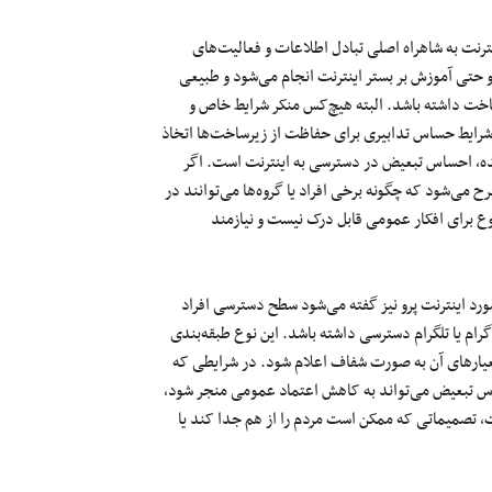
ترنت به شاهراه اصلی تبادل اطلاعات و فعالیت‌های
حتی آموزش بر بستر اینترنت انجام می‌شود و طبیعی
رساخت داشته باشد. البته هیچ‌کس منکر شرایط خاص و
رایط حساس تدابیری برای حفاظت از زیرساخت‌ها اتخاذ
شده، احساس تبعیض در دسترسی به اینترنت است. اگر
می‌شود که چگونه برخی افراد یا گروه‌ها می‌توانند در
وع برای افکار عمومی قابل درک نیست و نیازمند
مورد اینترنت پرو نیز گفته می‌شود سطح دسترسی افراد
م یا تلگرام دسترسی داشته باشد. این نوع طبقه‌بندی
عیار‌های آن به صورت شفاف اعلام شود. در شرایطی که
اس تبعیض می‌تواند به کاهش اعتماد عمومی منجر شود،
، تصمیماتی که ممکن است مردم را از هم جدا کند یا