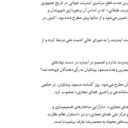
رین مدت قطع سراسری اینترنت جهانی در تاریخ جمهوری
نت طبقاتی» که بر اساس آن برخورداری شهروندان و
یین می‌شود و از سالها پیش مطرح شده بود، اکنون در
 اینترنت را به شورای عالی امنیت ملی مرتبط کرده و از
نترنت ندارد و تصمیم در اینباره در دست نهادهای
مترین وعده مسعود پزشکیان به رأی‌دهندگان فروخته شد؟
نان مطرح می‌شود. روز گذشته مسعود پزشکیان، در حکمی
 ساماندهی و راهبری فضای مجازی» منصوب کرد.
ضای مجازی»، «بازآرایی ساختارهای تصمیم‌سازی و
 مرکز ملی فضای مجازی» و نیز «استقرار نظام نظارت
وریت‌های محوله به محمدرضا عارف برشمرده است.