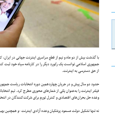
با گذشت بیش از دو ماه و نیم از قطع سراسری اینترنت جهانی در ایران، که
جمهوری اسلامی توانست یک رکورد دیگر را در کارنامه سیاه خود ثبت کن
از حق دسترسی به اینترنت.
حدود دو سال پیش و در جریان چهاردهمین دوره انتخابات ریاست جمهوری 
فیلتر اینترنت را به‌عنوان یکی از شعارهای محوری مطرح کرد. تیم انتخابات
وعده حل بحران‌های اقتصادی و کنترل تورم برای شرکت‌کنندگان در انتخا
نه تنها تشکیل دولت مسعود پزشکیان وعده آزادی اینترنت -و همچنین بهبود