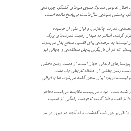
ید، افکار عمومی معمولا بسوی میزهای گفتگو، چهره‌های
گو، پرسشی بنیادین سال‌هاست بی‌پاسخ مانده است:
صادی، قدرت چانه‌زنی، و توان ملی آن فرسوده
 گرفته، آسانتر به میدان رقابت قدرت‌های بزرگ
نیست؛ به عرصه‌ای برای تقسیم منافع بدل می‌شود.
ده‌تر که در آن بازیگران پنهان منطقه‌ای و جهانی نیز
ین پیوستارهای تمدنی جهان است. از دست رفتن بخشی
از دست رفتن بخشی از حافظه تاریخی یک ملت
نیست.درباره ایران سخن گفته می‌شود، اما با ایرانی
شده است. مردم می‌بینند، مقایسه می‌کنند، بخاطر
ده؛ از نفت و طلا گرفته تا فرصت زندگی، از امنیت
ر داخل بر این ملت گذشت، و نه آنچه در بیرون بر سر