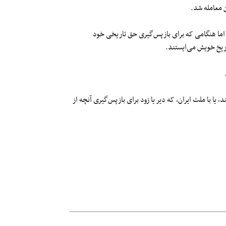
ن معامله شد.
 اما هنگامی که برای بازپس‌گیری حق تاریخی خود
تاریخ خویش می‌ایستند.
 یا با ملت ایران، که دیر یا زود برای بازپس‌گیری آنچه از