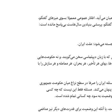
میان می‌آید، افکار عمومی معمولا بسوی میزهای گفتگو،
 گفتگو، پرسشی بنیادین سال‌هاست بی‌پاسخ مانده است:
جسته می‌شود: ملت ایران.
که با زبان دیپلماسی سخن می‌گویند، و نه حکومت‌هایی
، بهای هر تأخیر، هر بحران، هر معامله و هر سازش را با
سئله ایران را صرفا در سطح نزاع میان حکومت جمهوری
 پنهان می‌کند. مسئله فقط این نیست که چه کسی
 وضعیت به سود چه کسانی تمام شده است.
 یا آنکه این وضعیت برای قدرت‌های دیگر نیز منافعی