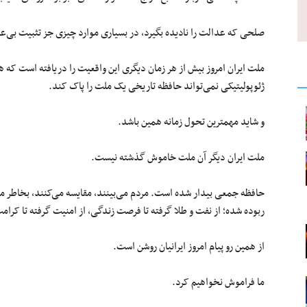
صلحی که عدالت را نادیده بگیرد، در بسیاری موارد چیزی جز تثبیت بی‌
ملت ایران امروز بیش از هر زمان دیگری این واقعیت را دریافته است که ه
ژئوپولیتیکی نمی‌تواند حافظه تاریخی یک ملت را پاک کند.
و شاید مهمترین تحول زمانه همین باشد.
ملت ایران دیگر آن ملت خاموش گذشته نیست.
حافظه جمعی بیدار شده است. مردم می‌بینند، مقایسه می‌کنند، بخاطر می‌س
ربوده شده؛ از نفت و طلا گرفته تا فرصت زندگی، از امنیت گرفته تا کرام
از همین رو پیام امروز ایرانیان روشن است.
ما فراموش نخواهیم کرد.