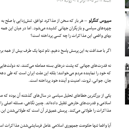
جمعه ۱۲ تیر ۱۴۰۵ برابر با ۰۳ ژوئیه ۲۰۲۶
سیروس کنگرلو
– هر بار که سخن از مذاکره، توافق، تنش‌زدایی یا صلح به 
چهره‌های سیاسی و بازیگران جهانی کشیده می‌شود. اما در میان این همه
بهای واقعی این مذاکرات را چه کسی پرداخته است؟
اگر با صداقت به این پرسش پاسخ دهیم، نام تنها یک طرف بیش از همه بر
نه قدرت‌های جهانی که پشت درهای بسته معامله می‌کنند، نه دولت‌هایی 
که خود را نماینده مردم می‌خوانند؛ بلکه این ملت ایران است که طی دهه‌ها
جان، جوانی، ثروت، امنیت و آینده خود پرداخته است.
یکی از بزرگترین خطاهای تحلیل سیاسی در سال‌های گذشته آن بوده که م
اسلامی و قدرت‌های خارجی تقلیل داده‌اند. چنین نگاهی، مسئله اصلی را
مذاکرات را طولانی می‌کند. پرسش عمیق‌تر آن است که طولانی‌شدن این
آیا واقعا تنها حکومت جمهوری اسلامی عامل فرسایشی‌شدن مذاکرات است،