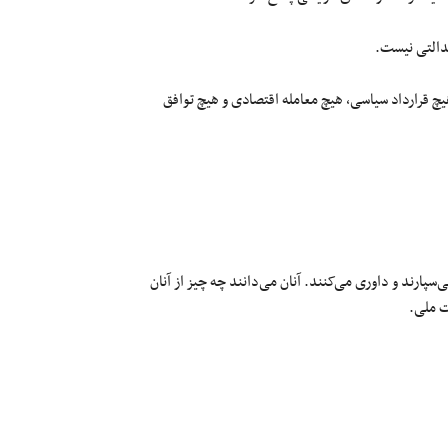
عدالتی نیست.
یچ قرارداد سیاسی، هیچ معامله اقتصادی و هیچ توافق
پارند و داوری می‌کنند. آنان می‌دانند چه چیز از آنان
ت ملی.