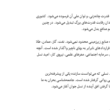
قدرت چانه‌زنی، و توان ملی آن فرسوده می‌شود. کشوری
دان رقابت قدرت‌های بزرگ تبدیل می‌شود. در چنین
 منافع بدل می‌شود.
ه منابع زیرزمینی محدود نمی‌شود. نفت، گاز، معادن، طلا
راردادهای نابرابر به بهای ناچیز واگذار شده است. آنچه
 سرمایه اجتماعی، مغزهای علمی، نیروی کار، امید نسل
 نسلی که می‌توانست سازنده یکی از پیشرفته‌ترین
روانی گرفتار شده است. جامعه‌شناسی بحران به ما
 گرفتن افق آینده از نسل جوان آغاز می‌شود.