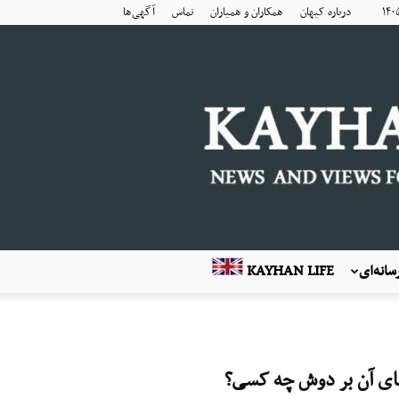
درباره کیهان
همکاران و همیاران
تماس
آگهی‌ها
انه‌ای
KAYHAN LIFE
بهای آن بر دوش چه کسی؟