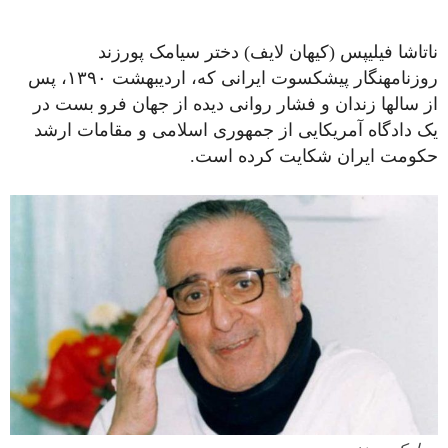
ناتاشا فیلیپس (کیهان لایف) دختر سیامک پورزند
روزنامه‎نگار پیشکسوت ایرانی که، اردیبهشت ۱۳۹۰، پس
از سال‎ها زندان و فشار روانی دیده از جهان فرو بست در
یک دادگاه آمریکایی از جمهوری اسلامی و مقامات ارشد
حکومت ایران شکایت کرده است.