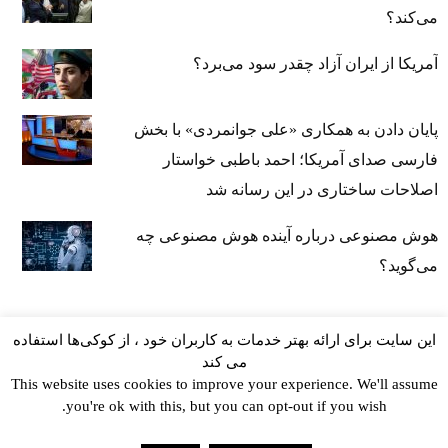
می‌کند؟
آمریکا از ایران آزاد چقدر سود می‌برد؟
پایان دادن به همکاری «علی جوانمردی» با بخش
فارسی صدای آمریکا؛ احمد باطبی خواستار
اصلاحات ساختاری در این رسانه شد
هوش مصنوعی درباره آینده هوش مصنوعی چه
می‌گوید؟
این سایت برای ارائه بهتر خدمات به کاربران خود ، از کوکی‌ها استفاده
می کند
This website uses cookies to improve your experience. We'll assume
you're ok with this, but you can opt-out if you wish.
kayhan.london 2000-2026©
خط مشی استفاده مجاز از