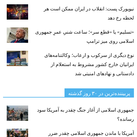
نیویورک پست: انقلاب در ایران ممکن است هر
لحظه رخ دهد
«تسلیم» یا «قطع سر»؛ ساعت شنیِ عمرِ جمهوری
اسلامی روی میز ترامپ
نوع دیگری از سرکوب و ارعاب؛ وکالتنامه‌های
ایرانیان خارج کشور مشروط به استعلام از
دادستانی و نهادهای امنیتی شد
پربیننده‌ترین‌ در ۳۰ روز گذشته
جمهوری اسلامی از آغاز جنگ چقدر به آمریکا سود
رسانده؟
آمریکا با ماندن جمهوری اسلامی چقدر ضرر