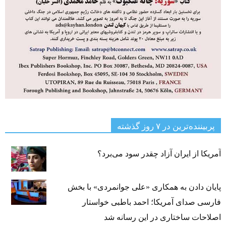
پربیننده‌ترین‌ در ۷ روز گذشته
آمریکا از ایران آزاد چقدر سود می‌برد؟
پایان دادن به همکاری «علی جوانمردی» با بخش
فارسی صدای آمریکا؛ احمد باطبی خواستار
اصلاحات ساختاری در این رسانه شد