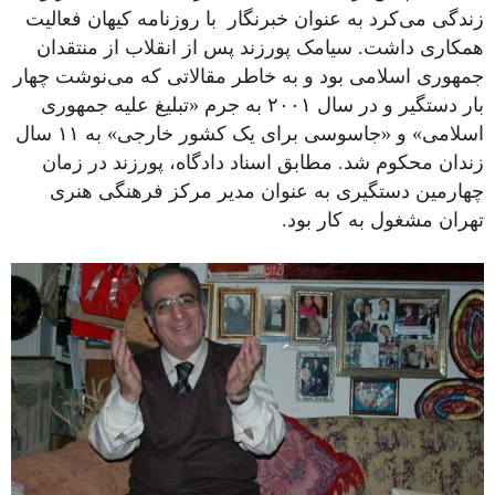
زندگی می‌کرد به عنوان خبرنگار با روزنامه کیهان فعالیت
همکاری داشت. سیامک پورزند پس از انقلاب از منتقدان
جمهوری اسلامی بود و به خاطر مقالاتی که می‌نوشت چهار
بار دستگیر و در سال ۲۰۰۱ به جرم «تبلیغ علیه جمهوری
اسلامی» و «جاسوسی برای یک کشور خارجی» به ۱۱ سال
زندان محکوم شد. مطابق اسناد دادگاه، پورزند در زمان
چهارمین دستگیری به عنوان مدیر مرکز فرهنگی هنری
تهران مشغول به کار بود.