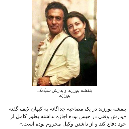
بنفشه پورزند و پدرش سیامک
پورزند
بنفشه پورزند در یک مصاحبه جداگانه به کیهان لایف گفته
«پدرش وقتی در حبس بوده اجازه نداشته بطور کامل از
خود دفاع کند و از داشتن وکیل محروم بوده است.»