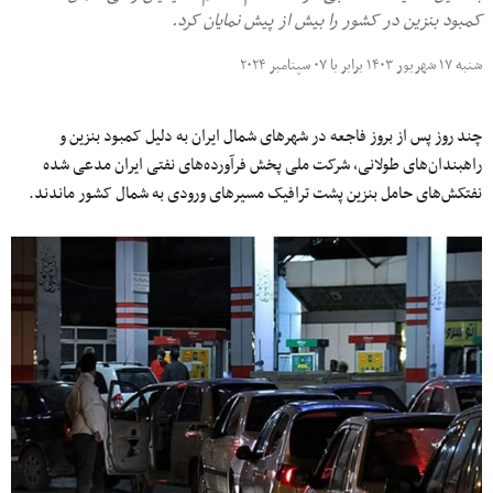
کمبود بنزین در کشور را بیش از پیش نمایان کرد.
شنبه ۱۷ شهریور ۱۴۰۳ برابر با ۰۷ سپتامبر ۲۰۲۴
چند روز پس از بروز فاجعه در شهرهای شمال ایران به دلیل کمبود بنزین و
راهبندان‌های طولانی، شرکت ملی پخش فرآورده‌های نفتی ایران مدعی شده
نفتکش‌های حامل بنزین پشت ترافیک مسیرهای ورودی به شمال کشور ماندند.