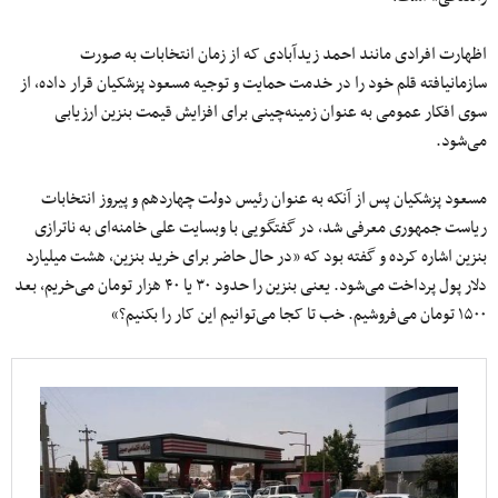
اظهارت افرادی مانند احمد زیدآبادی که از زمان انتخابات به صورت
سازمانیافته قلم خود را در خدمت حمایت و توجیه مسعود پزشکیان قرار داده، از
سوی افکار عمومی به عنوان زمینه‌چینی برای افزایش قیمت بنزین ارزیابی
می‌شود.
مسعود پزشکیان پس از آنکه به عنوان رئیس دولت چهاردهم و پیروز انتخابات
ریاست جمهوری معرفی شد، در گفتگویی با وبسایت علی خامنه‌ای به ناترازی
بنزین اشاره کرده و گفته بود که «در حال حاضر برای خرید بنزین، هشت میلیارد
دلار پول پرداخت می‌شود. یعنی بنزین را حدود ۳۰ یا ۴۰ هزار تومان می‌خریم، بعد
۱۵۰۰ تومان می‌فروشیم. خب تا کجا می‌توانیم این کار را بکنیم؟»