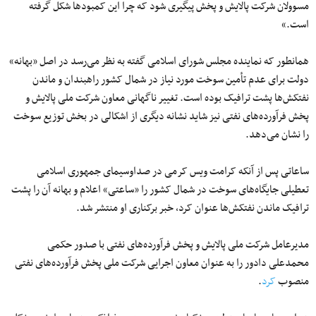
مسوولان شرکت پالایش و پخش پیگیری شود که چرا این کمبودها شکل گرفته
است.»
همانطور که نماینده مجلس شورای اسلامی گفته به نظر می‌رسد در اصل «بهانه»
دولت برای عدم تأمین سوخت مورد نیاز در شمال کشور راهبندان و ماندن
نفتکش‌ها پشت ترافیک بوده است. تغییر ناگهانی معاون شرکت ملی پالایش و
پخش فرآورده‌های نفتی نیز شاید نشانه دیگری از اشکالی در بخش توزیع سوخت
را نشان می‌دهد.
ساعاتی پس از آنکه کرامت ویس کرمی در صداوسیمای جمهوری اسلامی
تعطیلی جایگاه‌های سوخت در شمال کشور را «ساعتی» اعلام و بهانه آن را پشت
ترافیک ماندن نفتکش‌ها عنوان کرد، خبر برکناری او منتشر شد.
مدیرعامل شرکت ملی پالایش و پخش فرآورده‌های نفتی با صدور حکمی
محمدعلی دادور را به‌ عنوان معاون اجرایی شرکت ملی پخش فرآورده‌های نفتی
منصوب
کرد
.