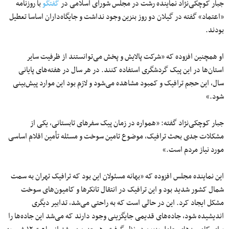
جبار کوچکی‌نژاد نماینده رشت در مجلس شورای اسلامی در
گفتگو
با روزنامه
«اعتماد» گفته در گیلان دو روز بنزین وجود نداشت و جایگاه‌داران اساسا تعطیل
بودند.
او همچنین افزوده که «شرکت پالایش و پخش می‌توانستند از ظرفیت سایر
استان‌ها در این پیک گردشگری استفاده کنند. در هر سال در هفته‌های پایانی
سال، این حجم ترافیک و کمبود مشاهده می‌شود و لازم بود این موارد پیش‌بینی
شود.»
جبار کوچکی‌نژاد گفته: «همواره در زمان پیک سفرهای تابستانی، یکی از
مشکلات جدی بحث ترافیک، موضوع تامین سوخت و مسئله تأمین اقلام اساسی
مورد نیاز مردم است.»
این نماینده مجلس افزوده که «بهانه مسئولان این بود که ترافیک تهران به سمت
شمال کشور شدید بود و این ترافیک در انتقال تانکر‌ها و کامیون‌های سوخت
مشکل ایجاد کرد. این در حالی است که به راحتی می‌شد، تدابیر دیگری
اندیشیده شود، جاده‌های قدیمی جایگزینی وجود دارند که می‌شد این جاده‌ها را