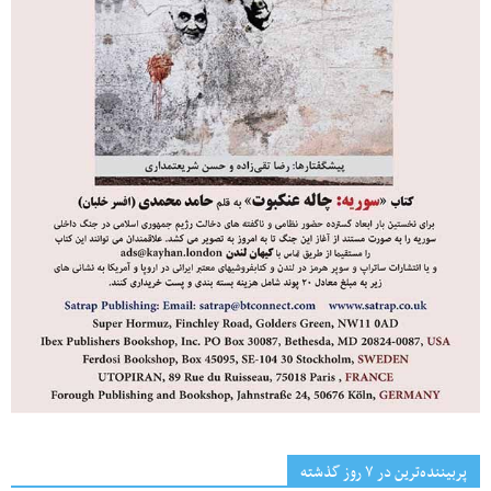
پربیننده‌ترین‌ در ۷ روز گذشته