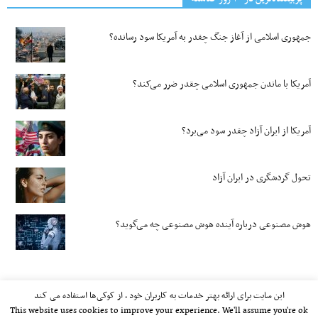
جمهوری اسلامی از آغاز جنگ چقدر به آمریکا سود رسانده؟
آمریکا با ماندن جمهوری اسلامی چقدر ضرر می‌کند؟
آمریکا از ایران آزاد چقدر سود می‌برد؟
تحول گردشگری در ایران آزاد
هوش مصنوعی درباره آینده هوش مصنوعی چه می‌گوید؟
این سایت برای ارائه بهتر خدمات به کاربران خود ، از کوکی‌ها استفاده می کند
This website uses cookies to improve your experience. We'll assume you're ok