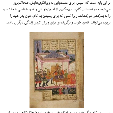
بر این پایه است که ابلیس، برای دست‌یابی به ویرانگری‌هایش، ضحاک‌پرور
می‌شود و در نخستین گام، با بهره‌گیری از افزون‌خواهی و قدرناشناسی ضحاک، او
را به پدرکشی می‌کشاند، زیرا کسی که برای رسیدن به کام، خون پدر خود را
بریزد، می‌تواند، نامزد خوب و برگزیده‌ای برای ویران کردن زندگی دیگران باشد.
ابلیس در گام دیگر خود، و برای اینکه خون ریختن را به ضحاک‌کاری به دور از