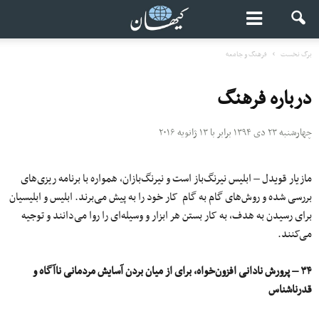
برگ نخست
فرهنگ و جامعه
درباره فرهنگ
چهارشنبه ۲۳ دی ۱۳۹۴ برابر با ۱۳ ژانویه ۲۰۱۶
مازیار قویدل – ابلیس نیرنگ‌باز است و نیرنگ‌بازان، همواره با برنامه ریزی‌های
بررسی شده و روش‌های گام به گام کار خود را به پیش می‌برند. ابلیس و ابلیسیان
برای رسیدن به هدف، به کار بستن هر ابزار و وسیله‌ای را روا می‌دانند و توجیه
می‌کنند.
۳۴ – پرورش نادانی افزون‌خواه، برای از میان بردن آسایش مردمانی ناآگاه و
قدرناشناس