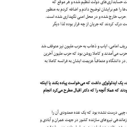
 حسابداری‌های دولت تنظیم شده و هر موقع که
ا را هم برایشان توضیح دادم و اضافه کردم به منظور
حل حزب خارج شده و در محل امنی نگهداری شده است.
ت درک کردند که جریان از چه قرار بوده لذا دیگر
شریف امامی، ایاب و ذهاب به حزب ملیون نیز متوقف شد
 حزب می‌آمدند و کاملا روشن بود که حزب ملیون آخرین
ر دانشگاه و متعاقباً عزیمت ایشان به فرانسه کاملا به
، یک ایدئولوژی داشت که می‌خواست پیاده بکند یا اینکه
ودند که عملا آنچه را که دکتر اقبال مطرح می‌کرد انجام
 چپی درست نشده بود که یک عده معدودی آن را
ازماندهی نیروهای سازنده کشور در جهت عمران و آبادی و