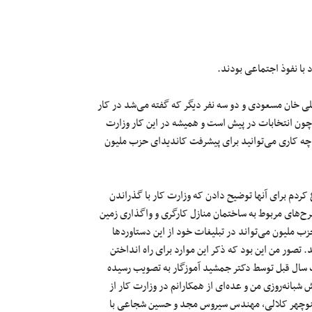
 با نفوذ اجتماعی بودند.
لی خان مسعودی و دو سه نفر دیگر که گفته می‌شد در کار
 چون انتخابات در پیش است و همیشه در این کار وزارت
 چه کاری می‌توانید برای پیشرفت کاندیدای حزب ملیون
کردم برای آنها توضیح دادن که وزارت کار با گذراندن
طرح‌های مربوط به ساختمان منازل کارگری و واگذاری زمین
زب ملیون می‌تواند در تبلیغات خود از این دستاوردها
 تصور من این بود که ذکر این موارد برای راه انداختن
ک سال قبل توسط دکتر جمشید آموزگار به تصویب رسیده
شبانه‌روزی من و عده‌ای از همکارانم در وزارت کار از
، منوچهر کلالی، مهندس سیروس مجد و حسین شجاعی با