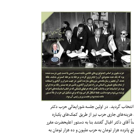
 انتخاب گردید. در اولین جلسه شورایعالی حزب دکتر
 هزینه‌های جاری حزب نیز از طریق کمک‌های یکباره
ً آقای دکتر اقبال گفتند بنا به دستور اعلیحضرت مقرر
انزده هزار تومان به حزب ملیون و ده هزار تومان به