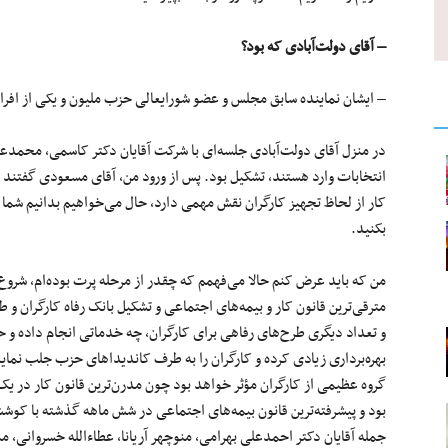
– آقای دولت‌آبادی که بود؟
– ایشان نماینده سابق مجلس و عضو شورایعالی حزب ملیون و یکی از افراد
در منزل آقای دولت‌آبادی جلسه‌ای با شرکت آقایان دکتر کاسمی، محمدع
انتخابات وارد هستند، تشکیل بود. پس از ورود من، آقای مسعودی گفتند
کار از لحاظ تجهیز کارگران نقش مهمی دارد، حال می‌خواهیم بدانیم شما
بکنید.
من که باید عرض کنم حالا می‌فهمم که چقدر از مرحله پرت بوده‌ام، شروع 
مترقی‌ترین قانون کار و بیمه‌های اجتماعی و تشکیل بانک رفاه کارگران و 
و تعداد دیگری طرح‌های رفاهی برای کارگران، چه خدماتی انجام داده و ح
بهره‌برداری زیادی کرده و کارگران را به طرف کاندیداهای حزب جلب نماید.
گروه عظیمی از کارگران مؤثر خواهد بود چون مدرن‌ترین قانون کار در ی
بود و پیشرفته‌ترین قانون بیمه‌های اجتماعی در شش ماهه گذشته با کوشش 
جمله آقایان دکتر احمدعلی بهرامی، منوچهر آریانا، عطاءالله خسروانی