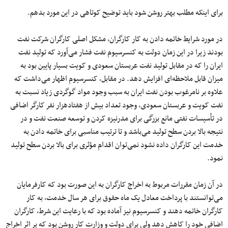
برای اینکه مطلب بهتر روشن شود باید توضیح کوتاهی در این مورد بدهم.
در مورد شرایط خاتمه دادن به کار کارگران، مشکل اصلی کارگران شرکت نفت
بودند زیرا در این زمان دولت به کنسرسیوم نفت فشار می‌آورد که تولید نفت
ایران را که در مقابل تولید نفت عربستان سعودی و کویت بسیار پایین بود به
میزان قابل ملاحظه‌ای افزایش دهد. در مقابل، کنسرسیوم اظهار می‌داشت که
علاوه بر نامرغوب بودن نفت ایران به سبب وجود مواد گوگردی زیاد نسبت به
نفت کویت و عربستان سعودی، وجود تعداد بیش از هفتادهزار نفر کارگر اضافی
در تأسیسات نفتی مانع بزرگی برای مدرنیزه کردن و توسعه صنعت نفت و در
نتیجه بالا بردن سطح تولید می‌باشد و تا ترتیب مناسبی برای خاتمه دادن به
خدمت این کارگران داده نشود نمی‌توان اقدام مؤثری برای بالا بردن سطح تولید
نمود.
در آن زمان مقررات مربوط به اخراج کارگران به این صورت بود که کارفرمایان
می‌توانستند با پرداخت معادل یک ماه حقوق برای هر سال خدمت، به کار
کارگران خاتمه دهند و کنسرسیوم نیز آماده بود که با رعایت این شرط، کارگران
اضافی خود را کاهش دهد ولی برای دولت و وزارت کار روشن بود که بر اثر اخراج