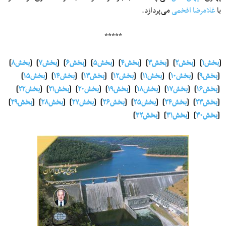
با
غلامرضا افخمی
می‌پردازد.
*****
[
بخش۱
] [
بخش۲
] [
بخش۳
] [
بخش۴
] [
بخش۵
] [
بخش۶
] [
بخش۷
] [
بخش۸
]
[
بخش۹
] [
بخش۱۰
] [
بخش۱۱
] [
بخش۱۲
] [
بخش۱۳
] [
بخش۱۴
] [
بخش۱۵
]
[
بخش۱۶
] [
بخش۱۷
] [
بخش۱۸
] [
بخش۱۹
] [
بخش۲۰
] [
بخش۲۱
] [
بخش۲۲
]
[
بخش۲۳
] [
بخش۲۴
] [
بخش۲۵
] [
بخش۲۶
] [
بخش۲۷
] [
بخش۲۸
] [
بخش۲۹
]
[
بخش۳۰
] [
بخش۳۱
] [
بخش۳۲
]